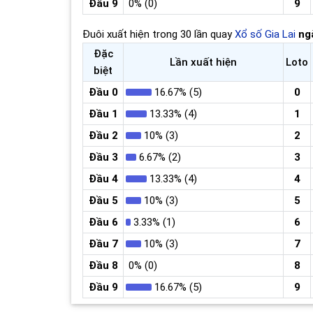
Đầu 9
0% (0)
9
Đuôi xuất hiện trong 30 lần quay
Xổ số Gia Lai
ng
Đặc
Lần xuất hiện
Loto
biệt
Đầu 0
16.67% (5)
0
Đầu 1
13.33% (4)
1
Đầu 2
10% (3)
2
Đầu 3
6.67% (2)
3
Đầu 4
13.33% (4)
4
Đầu 5
10% (3)
5
Đầu 6
3.33% (1)
6
Đầu 7
10% (3)
7
Đầu 8
0% (0)
8
Đầu 9
16.67% (5)
9