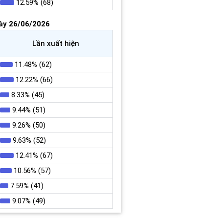
12.59% (68)
ày 26/06/2026
Lần xuất hiện
11.48% (62)
12.22% (66)
8.33% (45)
9.44% (51)
9.26% (50)
9.63% (52)
12.41% (67)
10.56% (57)
7.59% (41)
9.07% (49)