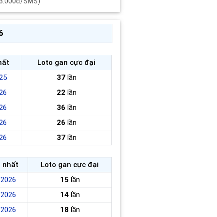
3.000đ/SMS)
6
hất
Loto gan cực đại
25
37
lần
26
22
lần
26
36
lần
26
26
lần
26
37
lần
 nhất
Loto gan cực đại
/2026
15
lần
/2026
14
lần
/2026
18
lần