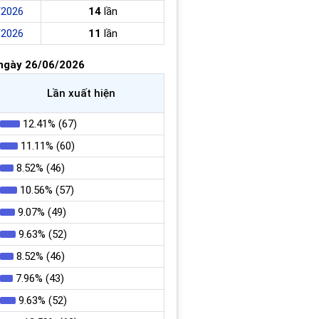
/2026
14
lần
/2026
11
lần
ngày 26/06/2026
Lần xuất hiện
12.41% (67)
11.11% (60)
8.52% (46)
10.56% (57)
9.07% (49)
9.63% (52)
8.52% (46)
7.96% (43)
9.63% (52)