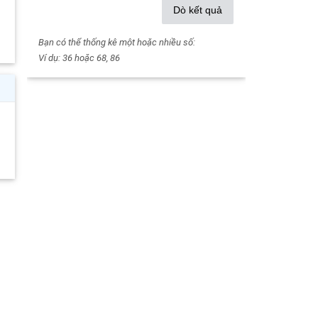
Dò kết quả
Bạn có thể thống kê một hoặc nhiều số:
Ví dụ: 36 hoặc 68, 86