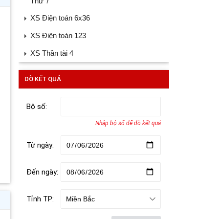
Thứ 7
XS Điện toán 6x36
XS Điện toán 123
XS Thần tài 4
DÒ KẾT QUẢ
Bộ số:
Nhập bộ số để dò kết quả
Từ ngày:
Đến ngày:
Tỉnh TP: