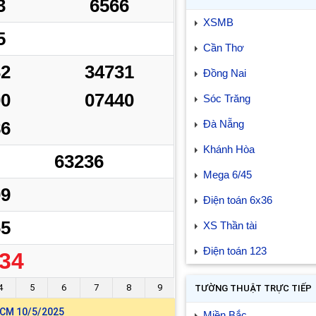
3
6566
XSMB
5
Cần Thơ
32
34731
Đồng Nai
00
07440
Sóc Trăng
86
Đà Nẵng
Khánh Hòa
63236
Mega 6/45
09
Điện toán 6x36
65
XS Thần tài
Điện toán 123
34
4
5
6
7
8
9
TƯỜNG THUẬT TRỰC TIẾP
CM 10/5/2025
Miền Bắc