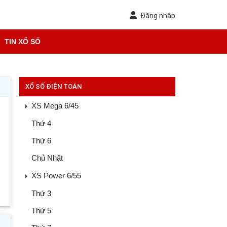
Đăng nhập
TIN XỔ SỐ
XỔ SỐ ĐIỆN TOÁN
XS Mega 6/45
Thứ 4
Thứ 6
Chủ Nhật
XS Power 6/55
Thứ 3
Thứ 5