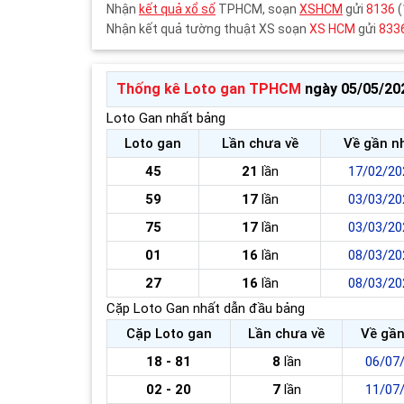
Nhận
kết quả xổ số
TPHCM, soạn
XSHCM
gửi
8136
(
Nhận kết quả tường thuật XS soạn
XS HCM
gửi
833
Thống kê Loto gan TPHCM
ngày 05/05/20
Loto Gan nhất bảng
Loto gan
Lần chưa về
Về gần n
45
21
lần
17/02/20
59
17
lần
03/03/20
75
17
lần
03/03/20
01
16
lần
08/03/20
27
16
lần
08/03/20
Cặp Loto Gan nhất dẫn đầu bảng
Cặp Loto gan
Lần chưa về
Về gần
18 - 81
8
lần
06/07
02 - 20
7
lần
11/07