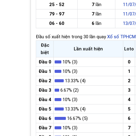
25 - 52
7
lần
11/07
79 - 97
7
lần
11/07
06 - 60
6
lần
13/07
Đầu số xuất hiện trong 30 lần quay
Xổ số TPHCM
Đặc
Lần xuất hiện
Loto
biệt
Đầu 0
10% (3)
0
Đầu 1
10% (3)
1
Đầu 2
13.33% (4)
2
Đầu 3
6.67% (2)
3
Đầu 4
10% (3)
4
Đầu 5
13.33% (4)
5
Đầu 6
16.67% (5)
6
Đầu 7
10% (3)
7