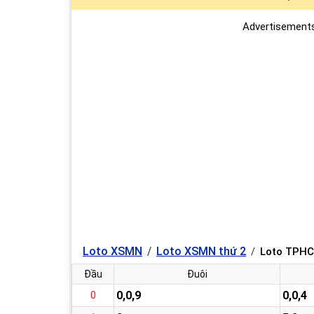
Advertisement
Loto XSMN
Loto XSMN thứ 2
Loto TPHC
Đầu
Đuôi
0
0,0,9
0,0,4