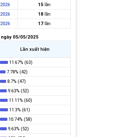
/2026
15
lần
/2026
18
lần
/2026
17
lần
ngày 05/05/2025
Lần xuất hiện
11.67% (63)
7.78% (42)
8.7% (47)
9.63% (52)
11.11% (60)
11.3% (61)
10.74% (58)
9.63% (52)