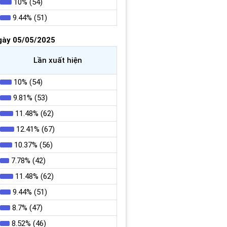
10% (54)
9.44% (51)
gày 05/05/2025
Lần xuất hiện
10% (54)
9.81% (53)
11.48% (62)
12.41% (67)
10.37% (56)
7.78% (42)
11.48% (62)
9.44% (51)
8.7% (47)
8.52% (46)