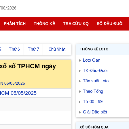
6/08/2026
PHÂN TÍCH
THỐNG KÊ
TRA CỨU KQ
SỔ ĐẦU ĐUÔI
5
Thứ 6
Thứ 7
Chủ Nhật
THỐNG KÊ LOTO
Loto Gan
 xổ số TPHCM ngày
TK Đầu-Đuôi
Tần suất Loto
N 05/05/2025
Theo Tổng
CM 05/05/2025
Từ 00 - 99
Giải Đặc biệt
2
XỔ SỐ HÔM QUA