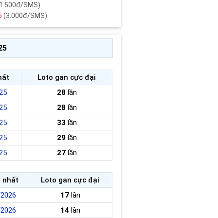
1.500đ/SMS)
6
(3.000đ/SMS)
25
hất
Loto gan cực đại
25
28
lần
25
28
lần
25
33
lần
25
29
lần
25
27
lần
 nhất
Loto gan cực đại
/2026
17
lần
/2026
14
lần