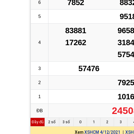
7852
883
6
951
5
83881
965
17262
318
4
575
57476
3
792
2
101
1
2450
ĐB
Đầy đủ
2 số
3 số
0
1
2
3
Xem
XSHCM 4/12/2021
XSH