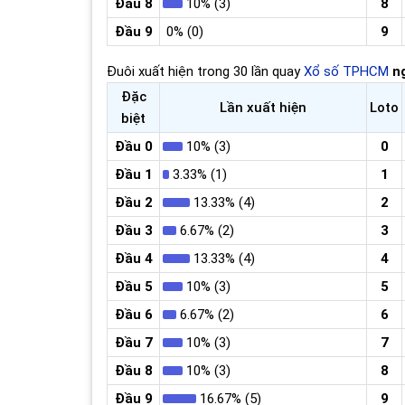
Đầu 8
10% (3)
8
Đầu 9
0% (0)
9
Đuôi xuất hiện trong 30 lần quay
Xổ số TPHCM
n
Đặc
Lần xuất hiện
Loto
biệt
Đầu 0
10% (3)
0
Đầu 1
3.33% (1)
1
Đầu 2
13.33% (4)
2
Đầu 3
6.67% (2)
3
Đầu 4
13.33% (4)
4
Đầu 5
10% (3)
5
Đầu 6
6.67% (2)
6
Đầu 7
10% (3)
7
Đầu 8
10% (3)
8
Đầu 9
16.67% (5)
9