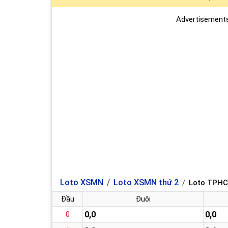
Advertisement
Loto XSMN
Loto XSMN thứ 2
Loto TPHC
Đầu
Đuôi
0
0,0
0,0