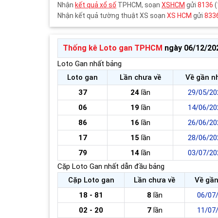
Nhận
kết quả xổ số
TPHCM, soạn
XSHCM
gửi
8136
(
Nhận kết quả tường thuật XS soạn
XS HCM
gửi
833
Thống kê Loto gan TPHCM
ngày 06/12/20
Loto Gan nhất bảng
Loto gan
Lần chưa về
Về gần n
37
24
lần
29/05/20
06
19
lần
14/06/20
86
16
lần
26/06/20
17
15
lần
28/06/20
79
14
lần
03/07/20
Cặp Loto Gan nhất dẫn đầu bảng
Cặp Loto gan
Lần chưa về
Về gần
18 - 81
8
lần
06/07
02 - 20
7
lần
11/07