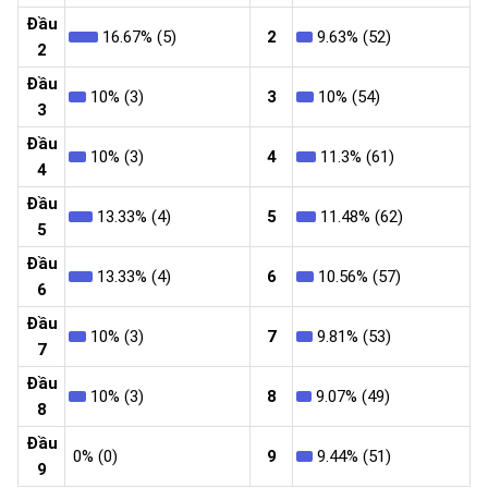
Đầu
16.67% (5)
2
9.63% (52)
2
Đầu
10% (3)
3
10% (54)
3
Đầu
10% (3)
4
11.3% (61)
4
Đầu
13.33% (4)
5
11.48% (62)
5
Đầu
13.33% (4)
6
10.56% (57)
6
Đầu
10% (3)
7
9.81% (53)
7
Đầu
10% (3)
8
9.07% (49)
8
Đầu
0% (0)
9
9.44% (51)
9