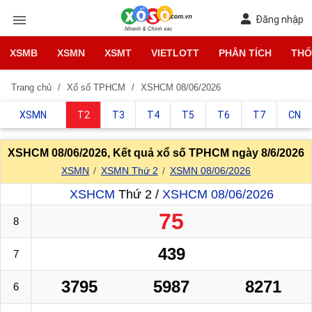
Đăng nhập
XSMB
XSMN
XSMT
VIETLOTT
PHÂN TÍCH
THỐ
Trang chủ
Xổ số TPHCM
XSHCM 08/06/2026
XSMN
T2
T3
T4
T5
T6
T7
CN
XSHCM 08/06/2026, Kết quả xổ số TPHCM ngày 8/6/2026
XSMN
XSMN Thứ 2
XSMN 08/06/2026
XSHCM
Thứ 2 /
XSHCM 08/06/2026
75
8
439
7
3795
5987
8271
6