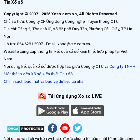
Tin Xổ số
Copyright © 2007 - 2026 Xoso.com.vn, All Rights Reserved
Chủ sở hữu: Công ty CP Ứng dụng Công nghệ Truyền thông CTC
Địa chỉ: Tầng 2, Tòa nhà IC, số 82 phố Duy Tân, Phường Cầu Giấy, TP. Hà
Nội
Hỗ trợ: 024.6281.2997 - Email: xoso@ctc.com.vn
Website cung cấp thông tin kết quả xổ số kiến thiết hợp pháp tại Việt
Nam
Nội dung kết quả xổ số được hợp tác giữa Công ty CTC và
Công ty TNHH
Một thành viên Xổ số kiến thiết Thủ đô
.
Chính sách bảo mật và bảo vệ dữ liệu cá nhân
Tải ứng dụng Xo so LIVE
Nội dung và dịch vụ trên website được chúng tôi cập nhật từ nguồn công