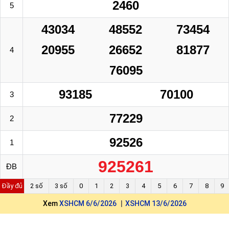
2460
5
43034
48552
73454
20955
26652
81877
4
76095
93185
70100
3
77229
2
92526
1
925261
ĐB
Đầy đủ
2 số
3 số
0
1
2
3
4
5
6
7
8
9
Xem
XSHCM 6/6/2026
XSHCM 13/6/2026