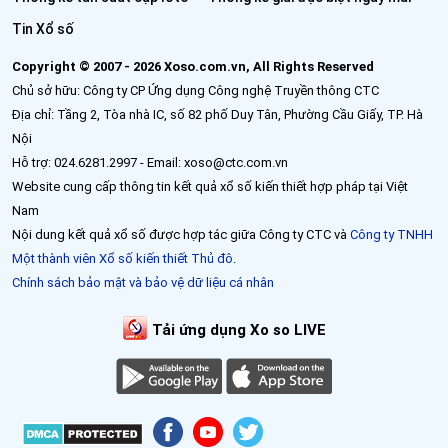
Tin Xổ số
Copyright © 2007 - 2026 Xoso.com.vn, All Rights Reserved
Chủ sở hữu: Công ty CP Ứng dụng Công nghệ Truyền thông CTC
Địa chỉ: Tầng 2, Tòa nhà IC, số 82 phố Duy Tân, Phường Cầu Giấy, TP. Hà
Nội
Hỗ trợ: 024.6281.2997 - Email: xoso@ctc.com.vn
Website cung cấp thông tin kết quả xổ số kiến thiết hợp pháp tại Việt
Nam
Nội dung kết quả xổ số được hợp tác giữa Công ty CTC và
Công ty TNHH
Một thành viên Xổ số kiến thiết Thủ đô
.
Chính sách bảo mật và bảo vệ dữ liệu cá nhân
Tải ứng dụng Xo so LIVE