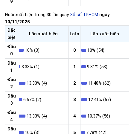
9
Đuôi xuất hiện trong 30 lần quay
Xổ số TPHCM
ngày
10/11/2025
Đặc
Lần xuất hiện
Loto
Lần xuất hiện
biệt
Đầu
10% (3)
0
10% (54)
0
Đầu
3.33% (1)
1
9.81% (53)
1
Đầu
13.33% (4)
2
11.48% (62)
2
Đầu
6.67% (2)
3
12.41% (67)
3
Đầu
13.33% (4)
4
10.37% (56)
4
Đầu
10% (3)
5
7.78% (42)