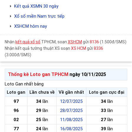
Kết quả XSMN 30 ngày
Xổ số miền Nam trực tiếp
XSHCM hôm nay
Nhận
kết quả xổ số
TPHCM, soạn
XSHCM
gửi
8136
(1.500đ/SMS)
Nhận kết quả tường thuật XS soạn
XS HCM
gửi
8336
(3.000đ/SMS)
Thống kê Loto gan TPHCM
ngày 10/11/2025
Loto Gan nhất bảng
Loto gan
Lần chưa về
Về gần nhất
Loto gan cực đại
97
34
lần
12/07/2025
34
lần
96
29
lần
28/07/2025
33
lần
02
25
lần
11/08/2025
27
lần
77
24
lần
16/08/2025
39
lần