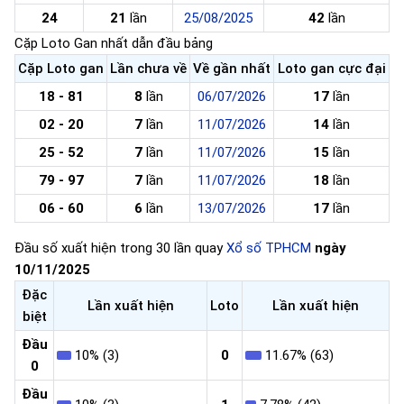
24
21
lần
25/08/2025
42
lần
Cặp Loto Gan nhất dẫn đầu bảng
Cặp Loto gan
Lần chưa về
Về gần nhất
Loto gan cực đại
18 - 81
8
lần
06/07/2026
17
lần
02 - 20
7
lần
11/07/2026
14
lần
25 - 52
7
lần
11/07/2026
15
lần
79 - 97
7
lần
11/07/2026
18
lần
06 - 60
6
lần
13/07/2026
17
lần
Đầu số xuất hiện trong 30 lần quay
Xổ số TPHCM
ngày
10/11/2025
Đặc
Lần xuất hiện
Loto
Lần xuất hiện
biệt
Đầu
10% (3)
0
11.67% (63)
0
Đầu