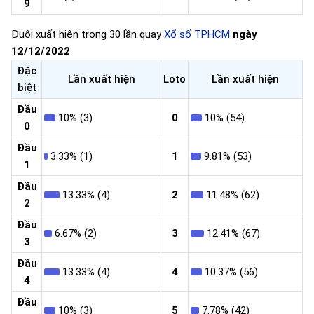
9
Đuôi xuất hiện trong 30 lần quay
Xổ số TPHCM
ngày
12/12/2022
Đặc
Lần xuất hiện
Loto
Lần xuất hiện
biệt
Đầu
10% (3)
0
10% (54)
0
Đầu
3.33% (1)
1
9.81% (53)
1
Đầu
13.33% (4)
2
11.48% (62)
2
Đầu
6.67% (2)
3
12.41% (67)
3
Đầu
13.33% (4)
4
10.37% (56)
4
Đầu
10% (3)
5
7.78% (42)