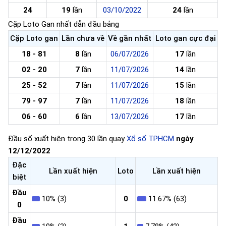
24
19
lần
03/10/2022
24
lần
Cặp Loto Gan nhất dẫn đầu bảng
Cặp Loto gan
Lần chưa về
Về gần nhất
Loto gan cực đại
18 - 81
8
lần
06/07/2026
17
lần
02 - 20
7
lần
11/07/2026
14
lần
25 - 52
7
lần
11/07/2026
15
lần
79 - 97
7
lần
11/07/2026
18
lần
06 - 60
6
lần
13/07/2026
17
lần
Đầu số xuất hiện trong 30 lần quay
Xổ số TPHCM
ngày
12/12/2022
Đặc
Lần xuất hiện
Loto
Lần xuất hiện
biệt
Đầu
10% (3)
0
11.67% (63)
0
Đầu