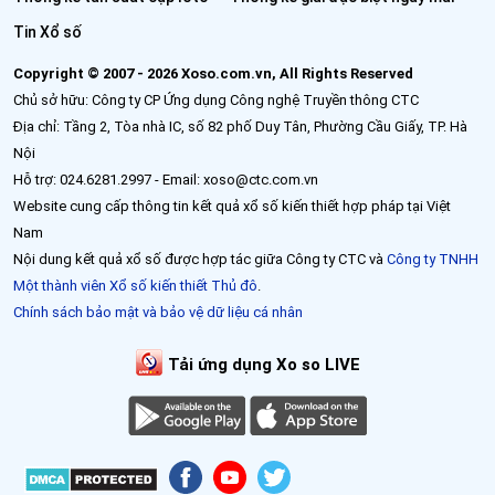
Tin Xổ số
Copyright © 2007 - 2026 Xoso.com.vn, All Rights Reserved
Chủ sở hữu: Công ty CP Ứng dụng Công nghệ Truyền thông CTC
Địa chỉ: Tầng 2, Tòa nhà IC, số 82 phố Duy Tân, Phường Cầu Giấy, TP. Hà
Nội
Hỗ trợ: 024.6281.2997 - Email: xoso@ctc.com.vn
Website cung cấp thông tin kết quả xổ số kiến thiết hợp pháp tại Việt
Nam
Nội dung kết quả xổ số được hợp tác giữa Công ty CTC và
Công ty TNHH
Một thành viên Xổ số kiến thiết Thủ đô
.
Chính sách bảo mật và bảo vệ dữ liệu cá nhân
Tải ứng dụng Xo so LIVE