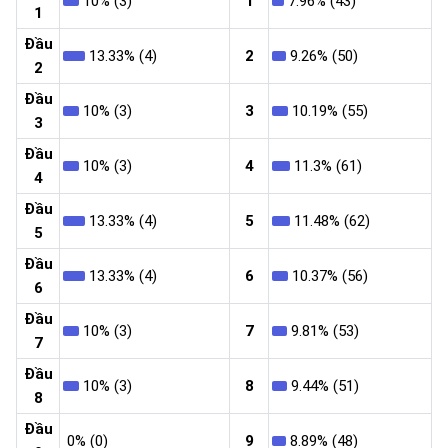
10% (3)
1
7.96% (43)
1
Đầu
13.33% (4)
2
9.26% (50)
2
Đầu
10% (3)
3
10.19% (55)
3
Đầu
10% (3)
4
11.3% (61)
4
Đầu
13.33% (4)
5
11.48% (62)
5
Đầu
13.33% (4)
6
10.37% (56)
6
Đầu
10% (3)
7
9.81% (53)
7
Đầu
10% (3)
8
9.44% (51)
8
Đầu
0% (0)
9
8.89% (48)