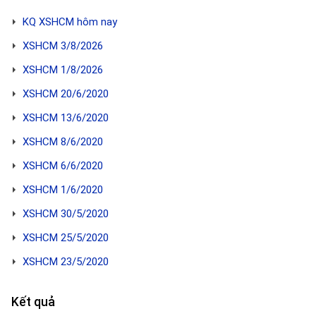
KQ XSHCM hôm nay
XSHCM 3/8/2026
XSHCM 1/8/2026
XSHCM 20/6/2020
XSHCM 13/6/2020
XSHCM 8/6/2020
XSHCM 6/6/2020
XSHCM 1/6/2020
XSHCM 30/5/2020
XSHCM 25/5/2020
XSHCM 23/5/2020
Kết quả