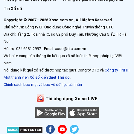
Tin Xổ số
Copyright © 2007 - 2026 Xoso.com.vn, All Rights Reserved
Chủ sở hữu: Công ty CP Ứng dụng Công nghệ Truyền thông CTC
Địa chỉ: Tầng 2, Tòa nhà IC, số 82 phố Duy Tân, Phường Cầu Giấy, TP. Hà
Nội
Hỗ trợ: 024.6281.2997 - Email: xoso@ctc.com.vn
Website cung cấp thông tin kết quả xổ số kiến thiết hợp pháp tại Việt
Nam
Nội dung kết quả xổ số được hợp tác giữa Công ty CTC và
Công ty TNHH
Một thành viên Xổ số kiến thiết Thủ đô
.
Chính sách bảo mật và bảo vệ dữ liệu cá nhân
Tải ứng dụng Xo so LIVE