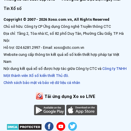
Tin Xổ số
Copyright © 2007 - 2026 Xoso.com.vn, All Rights Reserved
Chủ sở hữu: Công ty CP Ứng dụng Công nghệ Truyền thông CTC
Địa chỉ: Tầng 2, Tòa nhà IC, số 82 phố Duy Tân, Phường Cầu Giấy, TP. Hà
Nội
Hỗ trợ: 024.6281.2997 - Email: xoso@ctc.com.vn
Website cung cấp thông tin kết quả xổ số kiến thiết hợp pháp tại Việt
Nam
Nội dung kết quả xổ số được hợp tác giữa Công ty CTC và
Công ty TNHH
Một thành viên Xổ số kiến thiết Thủ đô
.
Chính sách bảo mật và bảo vệ dữ liệu cá nhân
Tải ứng dụng Xo so LIVE