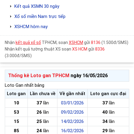
Kết quả XSMN 30 ngày
Xổ số miền Nam trực tiếp
XSHCM hôm nay
Nhận
kết quả xổ số
TPHCM, soạn
XSHCM
gửi
8136
(1.500đ/SMS)
Nhận kết quả tường thuật XS soạn
XS HCM
gửi
8336
(3.000đ/SMS)
Thống kê Loto gan TPHCM
ngày 16/05/2026
Loto Gan nhất bảng
Loto gan
Lần chưa về
Về gần nhất
Loto gan cực đại
10
37
lần
03/01/2026
37
lần
53
26
lần
09/02/2026
40
lần
15
25
lần
14/02/2026
34
lần
85
24
lần
16/02/2026
29
lần