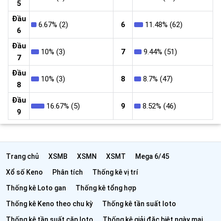
5
Đầu
6.67% (2)
6
11.48% (62)
6
Đầu
10% (3)
7
9.44% (51)
7
Đầu
10% (3)
8
8.7% (47)
8
Đầu
16.67% (5)
9
8.52% (46)
9
Trang chủ
XSMB
XSMN
XSMT
Mega 6/45
Xổ số Keno
Phân tích
Thống kê vị trí
Thống kê Loto gan
Thống kê tổng hợp
Thống kê Keno theo chu kỳ
Thống kê tần suất loto
Thống kê tần suất cặp loto
Thống kê giải đặc biệt ngày mai