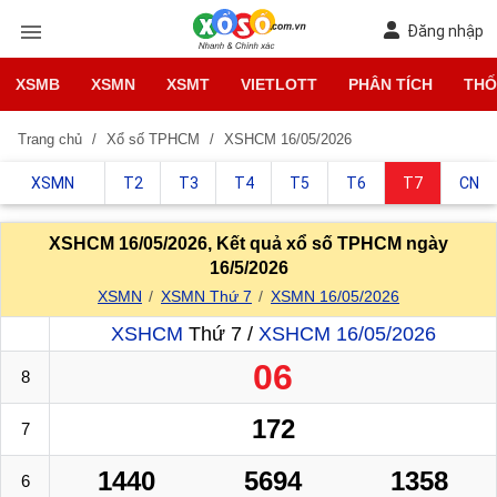
Đăng nhập
XSMB
XSMN
XSMT
VIETLOTT
PHÂN TÍCH
THỐ
Trang chủ
Xổ số TPHCM
XSHCM 16/05/2026
XSMN
T2
T3
T4
T5
T6
T7
CN
XSHCM 16/05/2026, Kết quả xổ số TPHCM ngày
16/5/2026
XSMN
XSMN Thứ 7
XSMN 16/05/2026
XSHCM
Thứ 7 /
XSHCM 16/05/2026
06
8
172
7
1440
5694
1358
6