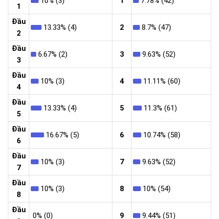
10% (3)
1
7.78% (42)
1
Đầu
13.33% (4)
2
8.7% (47)
2
Đầu
6.67% (2)
3
9.63% (52)
3
Đầu
10% (3)
4
11.11% (60)
4
Đầu
13.33% (4)
5
11.3% (61)
5
Đầu
16.67% (5)
6
10.74% (58)
6
Đầu
10% (3)
7
9.63% (52)
7
Đầu
10% (3)
8
10% (54)
8
Đầu
0% (0)
9
9.44% (51)