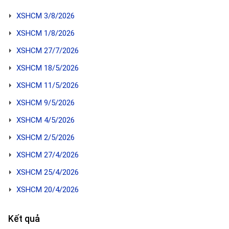
XSHCM 3/8/2026
XSHCM 1/8/2026
XSHCM 27/7/2026
XSHCM 18/5/2026
XSHCM 11/5/2026
XSHCM 9/5/2026
XSHCM 4/5/2026
XSHCM 2/5/2026
XSHCM 27/4/2026
XSHCM 25/4/2026
XSHCM 20/4/2026
Kết quả