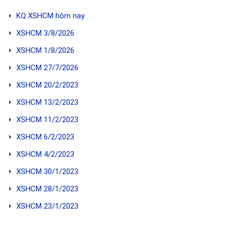
KQ XSHCM hôm nay
XSHCM 3/8/2026
XSHCM 1/8/2026
XSHCM 27/7/2026
XSHCM 20/2/2023
XSHCM 13/2/2023
XSHCM 11/2/2023
XSHCM 6/2/2023
XSHCM 4/2/2023
XSHCM 30/1/2023
XSHCM 28/1/2023
XSHCM 23/1/2023