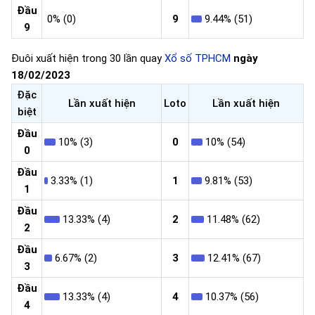
Đầu
0% (0)
9
9.44% (51)
9
Đuôi xuất hiện trong 30 lần quay
Xổ số TPHCM
ngày
18/02/2023
Đặc
Lần xuất hiện
Loto
Lần xuất hiện
biệt
Đầu
10% (3)
0
10% (54)
0
Đầu
3.33% (1)
1
9.81% (53)
1
Đầu
13.33% (4)
2
11.48% (62)
2
Đầu
6.67% (2)
3
12.41% (67)
3
Đầu
13.33% (4)
4
10.37% (56)
4