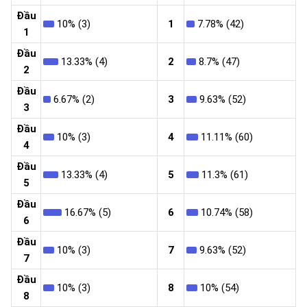
Đầu
10% (3)
1
7.78% (42)
1
Đầu
13.33% (4)
2
8.7% (47)
2
Đầu
6.67% (2)
3
9.63% (52)
3
Đầu
10% (3)
4
11.11% (60)
4
Đầu
13.33% (4)
5
11.3% (61)
5
Đầu
16.67% (5)
6
10.74% (58)
6
Đầu
10% (3)
7
9.63% (52)
7
Đầu
10% (3)
8
10% (54)
8