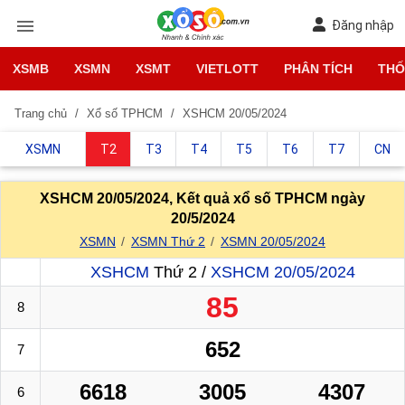
Đăng nhập
XSMB
XSMN
XSMT
VIETLOTT
PHÂN TÍCH
THỐ
Trang chủ
Xổ số TPHCM
XSHCM 20/05/2024
XSMN
T2
T3
T4
T5
T6
T7
CN
XSHCM 20/05/2024, Kết quả xổ số TPHCM ngày
20/5/2024
XSMN
XSMN Thứ 2
XSMN 20/05/2024
XSHCM
Thứ 2 /
XSHCM 20/05/2024
85
8
652
7
6618
3005
4307
6