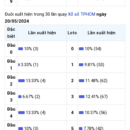
9
Đuôi xuất hiện trong 30 lần quay
Xổ số TPHCM
ngày
20/05/2024
Đặc
Lần xuất hiện
Loto
Lần xuất hiện
biệt
Đầu
10% (3)
0
10% (54)
0
Đầu
3.33% (1)
1
9.81% (53)
1
Đầu
13.33% (4)
2
11.48% (62)
2
Đầu
6.67% (2)
3
12.41% (67)
3
Đầu
13.33% (4)
4
10.37% (56)
4
Đầu
10% (3)
5
7.78% (42)