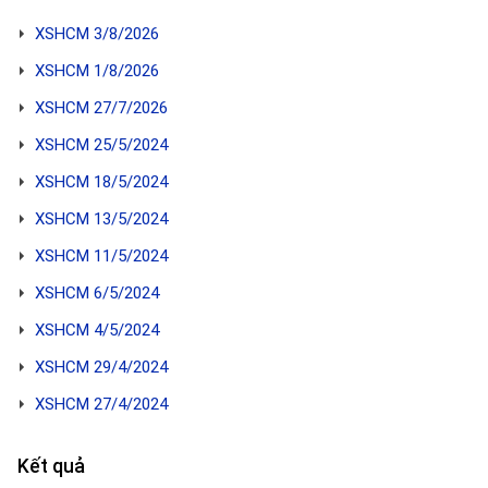
XSHCM 3/8/2026
XSHCM 1/8/2026
XSHCM 27/7/2026
XSHCM 25/5/2024
XSHCM 18/5/2024
XSHCM 13/5/2024
XSHCM 11/5/2024
XSHCM 6/5/2024
XSHCM 4/5/2024
XSHCM 29/4/2024
XSHCM 27/4/2024
Kết quả