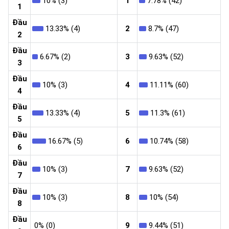
10% (3)
1
7.78% (42)
1
Đầu
13.33% (4)
2
8.7% (47)
2
Đầu
6.67% (2)
3
9.63% (52)
3
Đầu
10% (3)
4
11.11% (60)
4
Đầu
13.33% (4)
5
11.3% (61)
5
Đầu
16.67% (5)
6
10.74% (58)
6
Đầu
10% (3)
7
9.63% (52)
7
Đầu
10% (3)
8
10% (54)
8
Đầu
0% (0)
9
9.44% (51)