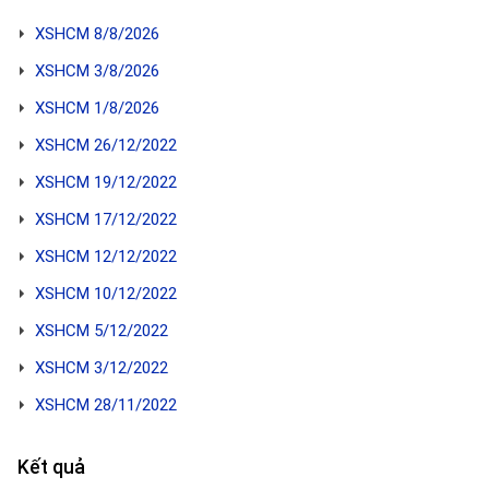
XSHCM 8/8/2026
XSHCM 3/8/2026
XSHCM 1/8/2026
XSHCM 26/12/2022
XSHCM 19/12/2022
XSHCM 17/12/2022
XSHCM 12/12/2022
XSHCM 10/12/2022
XSHCM 5/12/2022
XSHCM 3/12/2022
XSHCM 28/11/2022
Kết quả