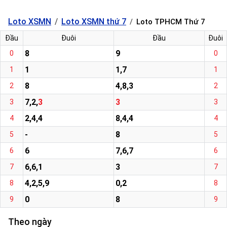
Loto XSMN
Loto XSMN thứ 7
Loto TPHCM Thứ 7
Đầu
Đuôi
Đầu
Đuôi
8
9
0
0
1
1,7
1
1
8
4,8,3
2
2
7,2,
3
3
3
3
2,4,4
8,4,4
4
4
-
8
5
5
6
7,6,7
6
6
6,6,1
3
7
7
4,2,5,9
0,2
8
8
0
8
9
9
Theo ngày