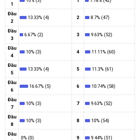
10% (3)
1
7.78% (42)
1
Đầu
13.33% (4)
2
8.7% (47)
2
Đầu
6.67% (2)
3
9.63% (52)
3
Đầu
10% (3)
4
11.11% (60)
4
Đầu
13.33% (4)
5
11.3% (61)
5
Đầu
16.67% (5)
6
10.74% (58)
6
Đầu
10% (3)
7
9.63% (52)
7
Đầu
10% (3)
8
10% (54)
8
Đầu
0% (0)
9
9.44% (51)