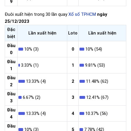
9
Đuôi xuất hiện trong 30 lần quay
Xổ số TPHCM
ngày
25/12/2023
Đặc
Lần xuất hiện
Loto
Lần xuất hiện
biệt
Đầu
10% (3)
0
10% (54)
0
Đầu
3.33% (1)
1
9.81% (53)
1
Đầu
13.33% (4)
2
11.48% (62)
2
Đầu
6.67% (2)
3
12.41% (67)
3
Đầu
13.33% (4)
4
10.37% (56)
4
Đầu
10% (3)
5
7.78% (42)