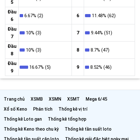
5
Đầu
6.67% (2)
6
11.48% (62)
6
Đầu
10% (3)
7
9.44% (51)
7
Đầu
10% (3)
8
8.7% (47)
8
Đầu
16.67% (5)
9
8.52% (46)
9
Trang chủ
XSMB
XSMN
XSMT
Mega 6/45
Xổ số Keno
Phân tích
Thống kê vị trí
Thống kê Loto gan
Thống kê tổng hợp
Thống kê Keno theo chu kỳ
Thống kê tần suất loto
Thống kê tần suất cặp loto
Thống kê giải đặc biệt ngày mai