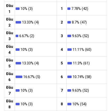
Đầu
10% (3)
1
7.78% (42)
1
Đầu
13.33% (4)
2
8.7% (47)
2
Đầu
6.67% (2)
3
9.63% (52)
3
Đầu
10% (3)
4
11.11% (60)
4
Đầu
13.33% (4)
5
11.3% (61)
5
Đầu
16.67% (5)
6
10.74% (58)
6
Đầu
10% (3)
7
9.63% (52)
7
Đầu
10% (3)
8
10% (54)
8