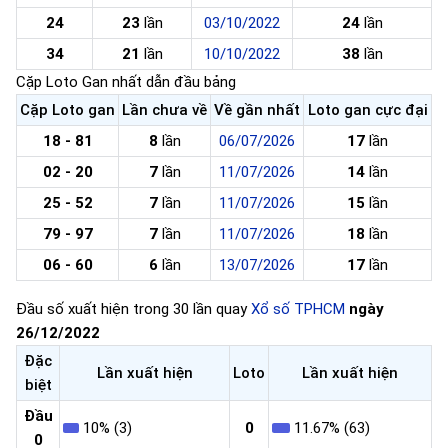
24
23
lần
03/10/2022
24
lần
34
21
lần
10/10/2022
38
lần
Cặp Loto Gan nhất dẫn đầu bảng
Cặp Loto gan
Lần chưa về
Về gần nhất
Loto gan cực đại
18 - 81
8
lần
06/07/2026
17
lần
02 - 20
7
lần
11/07/2026
14
lần
25 - 52
7
lần
11/07/2026
15
lần
79 - 97
7
lần
11/07/2026
18
lần
06 - 60
6
lần
13/07/2026
17
lần
Đầu số xuất hiện trong 30 lần quay
Xổ số TPHCM
ngày
26/12/2022
Đặc
Lần xuất hiện
Loto
Lần xuất hiện
biệt
Đầu
10% (3)
0
11.67% (63)
0