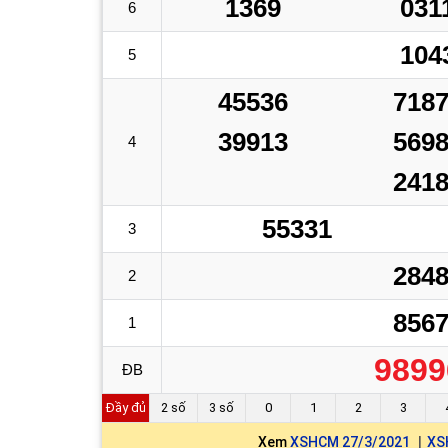
1369
031
6
104
5
45536
718
39913
569
4
241
55331
3
284
2
856
1
9899
ĐB
Đầy đủ
2 số
3 số
0
1
2
3
Xem
XSHCM 27/3/2021
XS