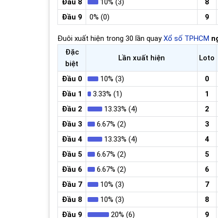
Đầu 8
10% (3)
8
Đầu 9
0% (0)
9
Đuôi xuất hiện trong 30 lần quay
Xổ số TPHCM
n
Đặc
Lần xuất hiện
Loto
biệt
Đầu 0
10% (3)
0
Đầu 1
3.33% (1)
1
Đầu 2
13.33% (4)
2
Đầu 3
6.67% (2)
3
Đầu 4
13.33% (4)
4
Đầu 5
6.67% (2)
5
Đầu 6
6.67% (2)
6
Đầu 7
10% (3)
7
Đầu 8
10% (3)
8
Đầu 9
20% (6)
9