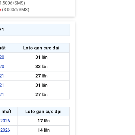
1.500đ/SMS)
6
(3.000đ/SMS)
21
hất
Loto gan cực đại
20
31
lần
20
33
lần
21
27
lần
21
31
lần
21
27
lần
 nhất
Loto gan cực đại
/2026
17
lần
/2026
14
lần