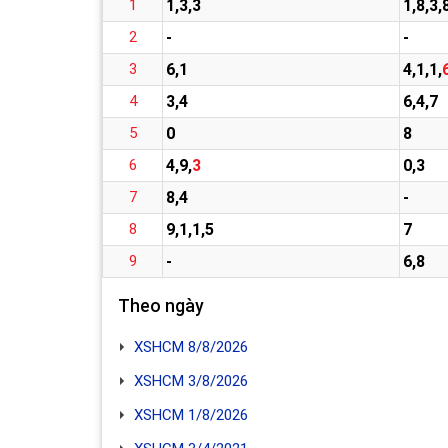
1
1,3,3
1,8,3,
2
-
-
3
6,1
4,1,1,
4
3,4
6,4,7
5
0
8
6
4,9,
3
0,3
7
8,4
-
8
9,1,1,5
7
9
-
6,8
Theo ngày
XSHCM 8/8/2026
XSHCM 3/8/2026
XSHCM 1/8/2026