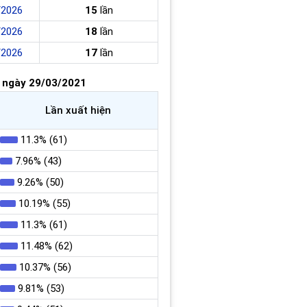
/2026
15
lần
/2026
18
lần
/2026
17
lần
ngày 29/03/2021
Lần xuất hiện
11.3% (61)
7.96% (43)
9.26% (50)
10.19% (55)
11.3% (61)
11.48% (62)
10.37% (56)
9.81% (53)