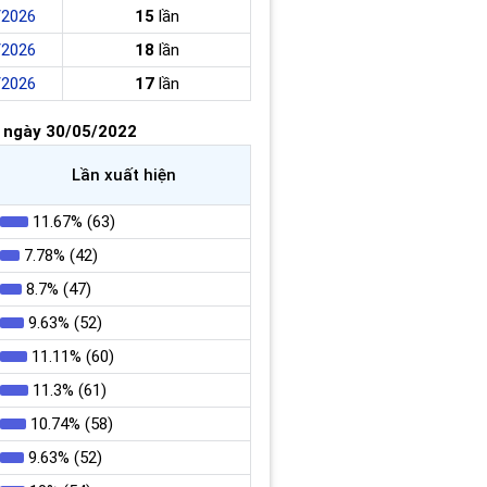
/2026
15
lần
/2026
18
lần
/2026
17
lần
ngày 30/05/2022
Lần xuất hiện
11.67% (63)
7.78% (42)
8.7% (47)
9.63% (52)
11.11% (60)
11.3% (61)
10.74% (58)
9.63% (52)