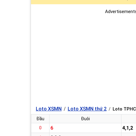
Advertisement
Loto XSMN
Loto XSMN thứ 2
Loto TPHC
Đầu
Đuôi
0
6
4,1,2