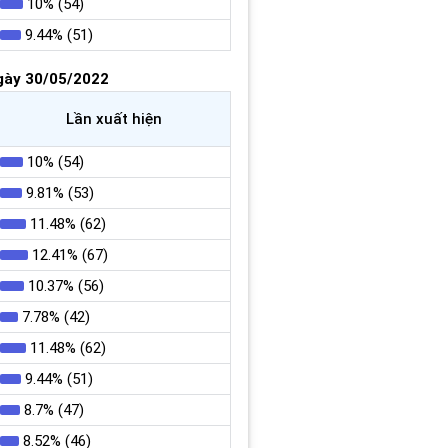
10% (54)
9.44% (51)
gày 30/05/2022
Lần xuất hiện
10% (54)
9.81% (53)
11.48% (62)
12.41% (67)
10.37% (56)
7.78% (42)
11.48% (62)
9.44% (51)
8.7% (47)
8.52% (46)