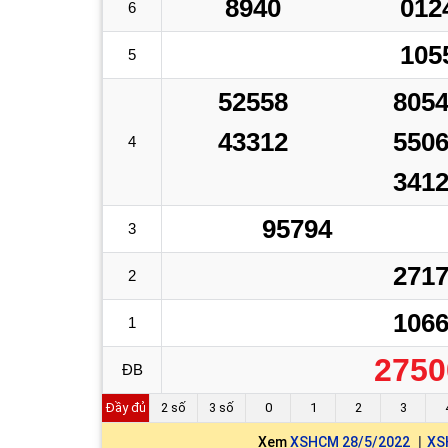
8940
012
6
105
5
52558
805
43312
550
4
341
95794
3
271
2
106
1
2750
ĐB
Đầy đủ
2 số
3 số
0
1
2
3
Xem
XSHCM 28/5/2022
XS