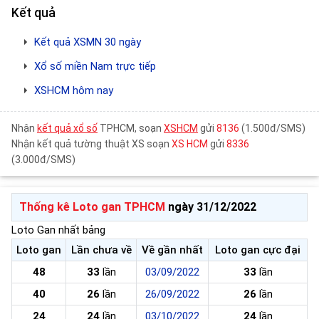
Kết quả
Kết quả XSMN 30 ngày
Xổ số miền Nam trực tiếp
XSHCM hôm nay
Nhận
kết quả xổ số
TPHCM, soạn
XSHCM
gửi
8136
(1.500đ/SMS)
Nhận kết quả tường thuật XS soạn
XS HCM
gửi
8336
(3.000đ/SMS)
Thống kê Loto gan TPHCM
ngày 31/12/2022
Loto Gan nhất bảng
Loto gan
Lần chưa về
Về gần nhất
Loto gan cực đại
48
33
lần
03/09/2022
33
lần
40
26
lần
26/09/2022
26
lần
24
24
lần
03/10/2022
24
lần