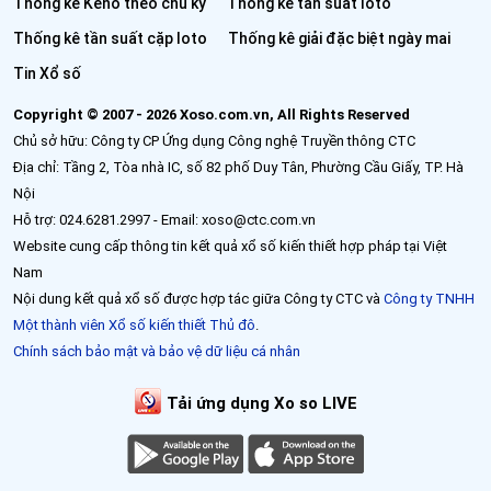
Thống kê Keno theo chu kỳ
Thống kê tần suất loto
Thống kê tần suất cặp loto
Thống kê giải đặc biệt ngày mai
Tin Xổ số
Copyright © 2007 - 2026 Xoso.com.vn, All Rights Reserved
Chủ sở hữu: Công ty CP Ứng dụng Công nghệ Truyền thông CTC
Địa chỉ: Tầng 2, Tòa nhà IC, số 82 phố Duy Tân, Phường Cầu Giấy, TP. Hà
Nội
Hỗ trợ: 024.6281.2997 - Email: xoso@ctc.com.vn
Website cung cấp thông tin kết quả xổ số kiến thiết hợp pháp tại Việt
Nam
Nội dung kết quả xổ số được hợp tác giữa Công ty CTC và
Công ty TNHH
Một thành viên Xổ số kiến thiết Thủ đô
.
Chính sách bảo mật và bảo vệ dữ liệu cá nhân
Tải ứng dụng Xo so LIVE