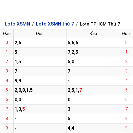
Loto XSMN
Loto XSMN thứ 7
Loto TPHCM Thứ 7
Đầu
Đuôi
Đầu
Đuôi
2,6
5,6,6
0
0
5
7,2,5
1
1
1,5
5,0
2
2
7
7
3
3
9,9
-
4
4
2,0,8,1,5
2,5,1,
7
5
5
0,0
0
6
6
1,3,
5
3
7
7
-
5
8
8
-
4,4
9
9