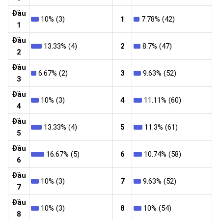
Đầu
10% (3)
1
7.78% (42)
1
Đầu
13.33% (4)
2
8.7% (47)
2
Đầu
6.67% (2)
3
9.63% (52)
3
Đầu
10% (3)
4
11.11% (60)
4
Đầu
13.33% (4)
5
11.3% (61)
5
Đầu
16.67% (5)
6
10.74% (58)
6
Đầu
10% (3)
7
9.63% (52)
7
Đầu
10% (3)
8
10% (54)
8