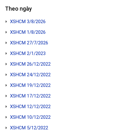
Theo ngày
XSHCM 3/8/2026
XSHCM 1/8/2026
XSHCM 27/7/2026
XSHCM 2/1/2023
XSHCM 26/12/2022
XSHCM 24/12/2022
XSHCM 19/12/2022
XSHCM 17/12/2022
XSHCM 12/12/2022
XSHCM 10/12/2022
XSHCM 5/12/2022