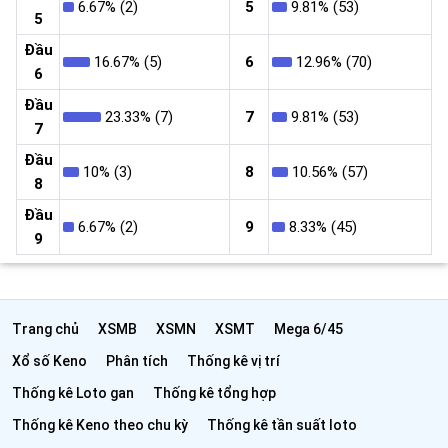
6.67% (2)
5
9.81% (53)
5
Đầu
16.67% (5)
6
12.96% (70)
6
Đầu
23.33% (7)
7
9.81% (53)
7
Đầu
10% (3)
8
10.56% (57)
8
Đầu
6.67% (2)
9
8.33% (45)
9
Trang chủ
XSMB
XSMN
XSMT
Mega 6/45
Xổ số Keno
Phân tích
Thống kê vị trí
Thống kê Loto gan
Thống kê tổng hợp
Thống kê Keno theo chu kỳ
Thống kê tần suất loto