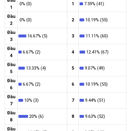
Đầu
0% (0)
1
7.59% (41)
1
Đầu
0% (0)
2
10.19% (55)
2
Đầu
16.67% (5)
3
11.11% (60)
3
Đầu
6.67% (2)
4
12.41% (67)
4
Đầu
13.33% (4)
5
9.07% (49)
5
Đầu
6.67% (2)
6
10.19% (55)
6
Đầu
10% (3)
7
9.44% (51)
7
Đầu
20% (6)
8
9.63% (52)
8
Đầu