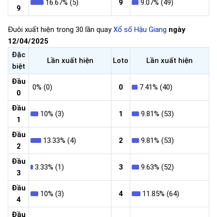
16.67% (5)
9
9.07% (49)
9
Đuôi xuất hiện trong 30 lần quay
Xổ số Hậu Giang
ngày
12/04/2025
Đặc
Lần xuất hiện
Loto
Lần xuất hiện
biệt
Đầu
0% (0)
0
7.41% (40)
0
Đầu
10% (3)
1
9.81% (53)
1
Đầu
13.33% (4)
2
9.81% (53)
2
Đầu
3.33% (1)
3
9.63% (52)
3
Đầu
10% (3)
4
11.85% (64)
4
Đầu