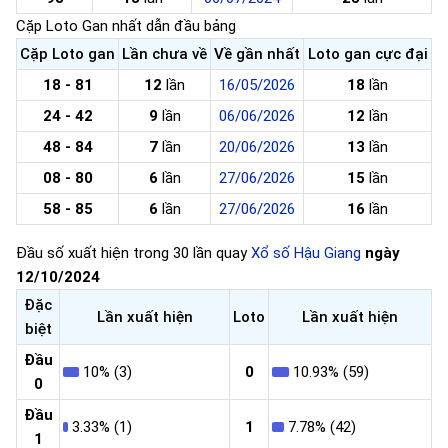
Cặp Loto Gan nhất dẫn đầu bảng
Cặp Loto gan
Lần chưa về
Về gần nhất
Loto gan cực đại
18 - 81
12
lần
16/05/2026
18
lần
24 - 42
9
lần
06/06/2026
12
lần
48 - 84
7
lần
20/06/2026
13
lần
08 - 80
6
lần
27/06/2026
15
lần
58 - 85
6
lần
27/06/2026
16
lần
Đầu số xuất hiện trong 30 lần quay
Xổ số Hậu Giang
ngày
12/10/2024
Đặc
Lần xuất hiện
Loto
Lần xuất hiện
biệt
Đầu
10% (3)
0
10.93% (59)
0
Đầu
3.33% (1)
1
7.78% (42)
1