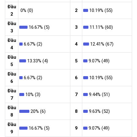
Đầu
0% (0)
2
10.19% (55)
2
Đầu
16.67% (5)
3
11.11% (60)
3
Đầu
6.67% (2)
4
12.41% (67)
4
Đầu
13.33% (4)
5
9.07% (49)
5
Đầu
6.67% (2)
6
10.19% (55)
6
Đầu
10% (3)
7
9.44% (51)
7
Đầu
20% (6)
8
9.63% (52)
8
Đầu
16.67% (5)
9
9.07% (49)
9