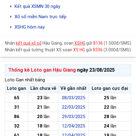
Kết quả XSMN 30 ngày
Xổ số miền Nam trực tiếp
XSHG hôm nay
Nhận
kết quả xổ số
Hậu Giang, soạn
XSHG
gửi
8136
(1.500đ/SMS)
Nhận kết quả tường thuật XS soạn
XS HG
gửi
8336
(3.000đ/SMS)
Thống kê Loto gan Hậu Giang
ngày 23/08/2025
Loto Gan nhất bảng
Loto gan
Lần chưa về
Về gần nhất
Loto gan cực đại
65
23
lần
08/03/2025
25
lần
31
21
lần
22/03/2025
22
lần
86
20
lần
29/03/2025
28
lần
32
18
lần
12/04/2025
24
lần
61
18
lần
12/04/2025
19
lần