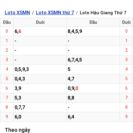
Loto XSMN
Loto XSMN thứ 7
Loto Hậu Giang Thứ 7
Đầu
Đuôi
Đầu
Đuôi
6,
6
8,4,5,9
0
0
-
-
1
1
-
-
2
2
-
6,7,4,5
3
3
0,5,9,3
5
4
4
0,4,3
4,7
5
5
3,9
0,9,
0
6
6
5,3
8,8
7
7
0,7,7
-
8
8
6,0
6,4
9
9
Theo ngày