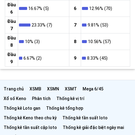
Đầu
16.67% (5)
6
12.96% (70)
6
Đầu
23.33% (7)
7
9.81% (53)
7
Đầu
10% (3)
8
10.56% (57)
8
Đầu
6.67% (2)
9
8.33% (45)
9
Trang chủ
XSMB
XSMN
XSMT
Mega 6/45
Xổ số Keno
Phân tích
Thống kê vị trí
Thống kê Loto gan
Thống kê tổng hợp
Thống kê Keno theo chu kỳ
Thống kê tần suất loto
Thống kê tần suất cặp loto
Thống kê giải đặc biệt ngày mai