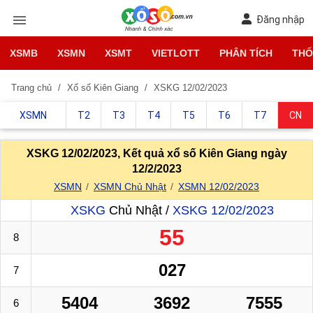
Đăng nhập
XSMB
XSMN
XSMT
VIETLOTT
PHÂN TÍCH
THỐ
Trang chủ
Xổ số Kiên Giang
XSKG 12/02/2023
XSMN
T2
T3
T4
T5
T6
T7
CN
XSKG 12/02/2023, Kết quả xổ số Kiên Giang ngày
12/2/2023
XSMN
XSMN Chủ Nhật
XSMN 12/02/2023
XSKG
Chủ Nhật /
XSKG 12/02/2023
55
8
027
7
5404
3692
7555
6