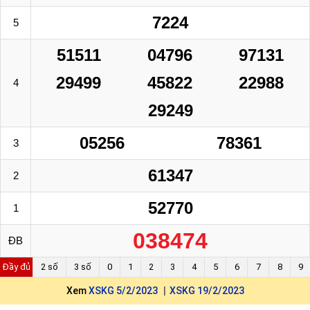
7224
5
51511
04796
97131
29499
45822
22988
4
29249
05256
78361
3
61347
2
52770
1
038474
ĐB
Đầy đủ
2 số
3 số
0
1
2
3
4
5
6
7
8
9
Xem
XSKG 5/2/2023
XSKG 19/2/2023