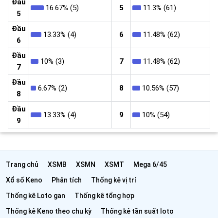
Đầu
16.67% (5)
5
11.3% (61)
5
Đầu
13.33% (4)
6
11.48% (62)
6
Đầu
10% (3)
7
11.48% (62)
7
Đầu
6.67% (2)
8
10.56% (57)
8
Đầu
13.33% (4)
9
10% (54)
9
Trang chủ
XSMB
XSMN
XSMT
Mega 6/45
Xổ số Keno
Phân tích
Thống kê vị trí
Thống kê Loto gan
Thống kê tổng hợp
Thống kê Keno theo chu kỳ
Thống kê tần suất loto