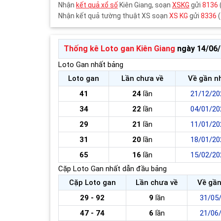
Nhận
kết quả xổ số
Kiên Giang, soạn
XSKG
gửi
8136
Nhận kết quả tường thuật XS soạn
XS KG
gửi
8336
(
Thống kê Loto gan Kiên Giang
ngày 14/06
Loto Gan nhất bảng
Loto gan
Lần chưa về
Về gần n
41
24
lần
21/12/20
34
22
lần
04/01/20
29
21
lần
11/01/20
31
20
lần
18/01/20
65
16
lần
15/02/20
Cặp Loto Gan nhất dẫn đầu bảng
Cặp Loto gan
Lần chưa về
Về gần
29 - 92
9
lần
31/05
47 - 74
6
lần
21/06