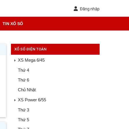
Đăng nhập
TIN XỔ SỐ
XỔ SỐ ĐIỆN TOÁN
XS Mega 6/45
Thứ 4
Thứ 6
Chủ Nhật
XS Power 6/55
Thứ 3
Thứ 5