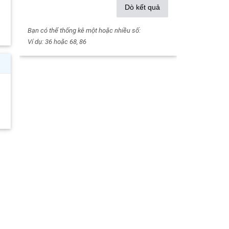
Dò kết quả
Bạn có thể thống kê một hoặc nhiều số:
Ví dụ: 36 hoặc 68, 86