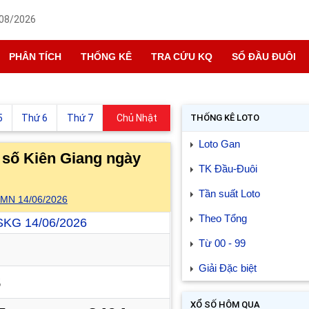
/08/2026
PHÂN TÍCH
THỐNG KÊ
TRA CỨU KQ
SỔ ĐẦU ĐUÔI
5
Thứ 6
Thứ 7
Chủ Nhật
THỐNG KÊ LOTO
Loto Gan
 số Kiên Giang ngày
TK Đầu-Đuôi
Tần suất Loto
MN 14/06/2026
Theo Tổng
KG 14/06/2026
Từ 00 - 99
Giải Đặc biệt
3
XỔ SỐ HÔM QUA