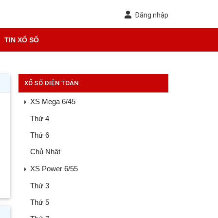
Đăng nhập
TIN XỔ SỐ
XỔ SỐ ĐIỆN TOÁN
XS Mega 6/45
Thứ 4
Thứ 6
Chủ Nhật
XS Power 6/55
Thứ 3
Thứ 5