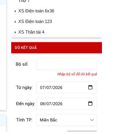
Thứ 7
XS Điện toán 6x36
XS Điện toán 123
XS Thần tài 4
DÒ KẾT QUẢ
Bộ số:
Nhập bộ số để dò kết quả
Từ ngày:
Đến ngày:
Tỉnh TP: