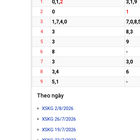
1
0,1,
2
3,1,9
2
0
1
3
1,7,4,0
7,0,8,
4
3
8,3
5
3
9
6
8
-
7
3
3,0
8
3,4
6
9
5,1
-
Theo ngày
XSKG 2/8/2026
XSKG 26/7/2026
XSKG 19/7/2026