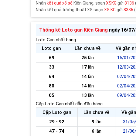
Nhận
kết quả xổ số
Kiên Giang, soạn
XSKG
gửi
8136
Nhận kết quả tường thuật XS soạn
XS KG
gửi
8336
(
Thống kê Loto gan Kiên Giang
ngày 16/07
Loto Gan nhất bảng
Loto gan
Lần chưa về
Về gần n
69
25
lần
15/01/20
33
17
lần
12/03/20
64
14
lần
02/04/20
80
14
lần
02/04/20
05
13
lần
09/04/20
Cặp Loto Gan nhất dẫn đầu bảng
Cặp Loto gan
Lần chưa về
Về gần
29 - 92
9
lần
31/05
47 - 74
6
lần
21/06