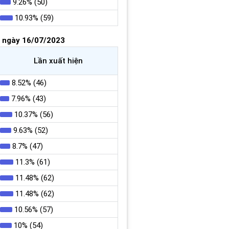
9.26% (50)
10.93% (59)
ngày 16/07/2023
Lần xuất hiện
8.52% (46)
7.96% (43)
10.37% (56)
9.63% (52)
8.7% (47)
11.3% (61)
11.48% (62)
11.48% (62)
10.56% (57)
10% (54)