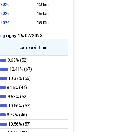
/2026
13
lần
/2026
15
lần
/2026
15
lần
ang
ngày 16/07/2023
Lần xuất hiện
9.63% (52)
12.41% (67)
10.37% (56)
8.15% (44)
9.63% (52)
10.56% (57)
8.52% (46)
10.56% (57)