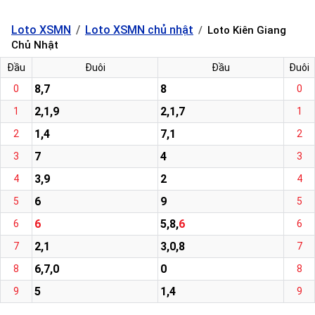
Loto XSMN
Loto XSMN chủ nhật
Loto Kiên Giang
Chủ Nhật
Đầu
Đuôi
Đầu
Đuôi
8,7
8
0
0
2,1,9
2,1,7
1
1
1,4
7,1
2
2
7
4
3
3
3,9
2
4
4
6
9
5
5
6
5,8,
6
6
6
2,1
3,0,8
7
7
6,7,0
0
8
8
5
1,4
9
9