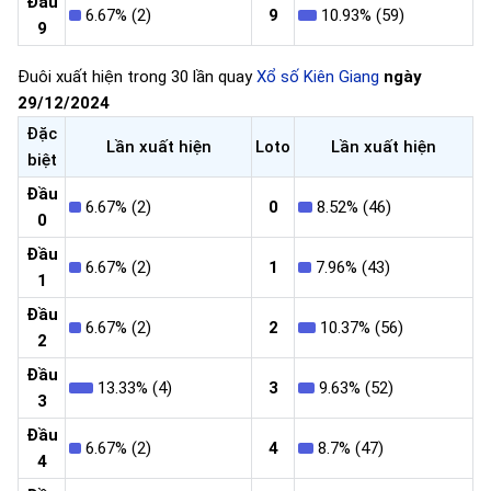
Đầu
6.67% (2)
9
10.93% (59)
9
Đuôi xuất hiện trong 30 lần quay
Xổ số Kiên Giang
ngày
29/12/2024
Đặc
Lần xuất hiện
Loto
Lần xuất hiện
biệt
Đầu
6.67% (2)
0
8.52% (46)
0
Đầu
6.67% (2)
1
7.96% (43)
1
Đầu
6.67% (2)
2
10.37% (56)
2
Đầu
13.33% (4)
3
9.63% (52)
3
Đầu
6.67% (2)
4
8.7% (47)
4