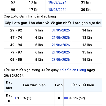
57
17
lần
18/08/2024
31
lần
90
17
lần
18/08/2024
30
lần
Cặp Loto Gan nhất dẫn đầu bảng
Cặp Loto gan
Lần chưa về
Về gần nhất
Loto gan cực đại
29 - 92
9
lần
31/05/2026
14
lần
47 - 74
6
lần
21/06/2026
18
lần
49 - 94
6
lần
21/06/2026
13
lần
79 - 97
6
lần
21/06/2026
15
lần
05 - 50
5
lần
28/06/2026
15
lần
Đầu số xuất hiện trong 30 lần quay
Xổ số Kiên Giang
ngày
29/12/2024
Đặc
Lần xuất hiện
Loto
Lần xuất hiện
biệt
Đầu
3.33% (1)
0
9.63% (52)
0