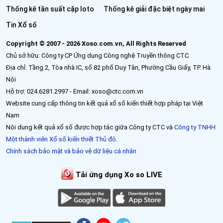
Thống kê tần suất cặp loto
Thống kê giải đặc biệt ngày mai
Tin Xổ số
Copyright © 2007 - 2026 Xoso.com.vn, All Rights Reserved
Chủ sở hữu: Công ty CP Ứng dụng Công nghệ Truyền thông CTC
Địa chỉ: Tầng 2, Tòa nhà IC, số 82 phố Duy Tân, Phường Cầu Giấy, TP. Hà
Nội
Hỗ trợ: 024.6281.2997 - Email: xoso@ctc.com.vn
Website cung cấp thông tin kết quả xổ số kiến thiết hợp pháp tại Việt
Nam
Nội dung kết quả xổ số được hợp tác giữa Công ty CTC và
Công ty TNHH
Một thành viên Xổ số kiến thiết Thủ đô
.
Chính sách bảo mật và bảo vệ dữ liệu cá nhân
Tải ứng dụng Xo so LIVE