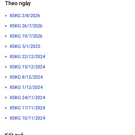
Theo ngày
XSKG 2/8/2026
XSKG 26/7/2026
XSKG 19/7/2026
XSKG 5/1/2025
XSKG 22/12/2024
XSKG 15/12/2024
XSKG 8/12/2024
XSKG 1/12/2024
XSKG 24/11/2024
XSKG 17/11/2024
XSKG 10/11/2024