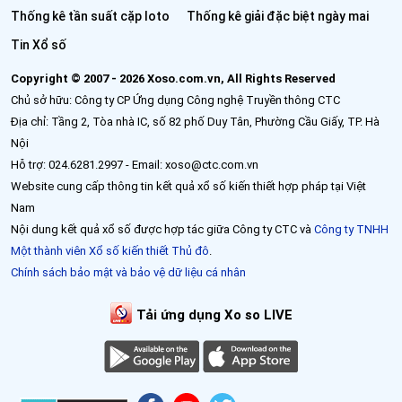
Thống kê tần suất cặp loto
Thống kê giải đặc biệt ngày mai
Tin Xổ số
Copyright © 2007 - 2026 Xoso.com.vn, All Rights Reserved
Chủ sở hữu: Công ty CP Ứng dụng Công nghệ Truyền thông CTC
Địa chỉ: Tầng 2, Tòa nhà IC, số 82 phố Duy Tân, Phường Cầu Giấy, TP. Hà
Nội
Hỗ trợ: 024.6281.2997 - Email: xoso@ctc.com.vn
Website cung cấp thông tin kết quả xổ số kiến thiết hợp pháp tại Việt
Nam
Nội dung kết quả xổ số được hợp tác giữa Công ty CTC và
Công ty TNHH
Một thành viên Xổ số kiến thiết Thủ đô
.
Chính sách bảo mật và bảo vệ dữ liệu cá nhân
Tải ứng dụng Xo so LIVE