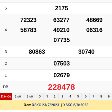
2175
5
72323
63277
48669
58783
49210
06316
4
07735
80863
30740
3
07503
2
02679
1
228478
ĐB
Đầy đủ
2 số
3 số
0
1
2
3
4
5
6
7
8
9
Xem
XSKG 23/7/2023
XSKG 6/8/2023