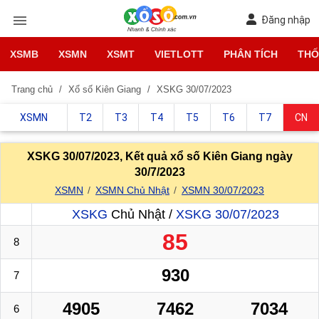
Đăng nhập
XSMB
XSMN
XSMT
VIETLOTT
PHÂN TÍCH
THỐ
Trang chủ
Xổ số Kiên Giang
XSKG 30/07/2023
XSMN
T2
T3
T4
T5
T6
T7
CN
XSKG 30/07/2023, Kết quả xổ số Kiên Giang ngày
30/7/2023
XSMN
XSMN Chủ Nhật
XSMN 30/07/2023
XSKG
Chủ Nhật /
XSKG 30/07/2023
85
8
930
7
4905
7462
7034
6