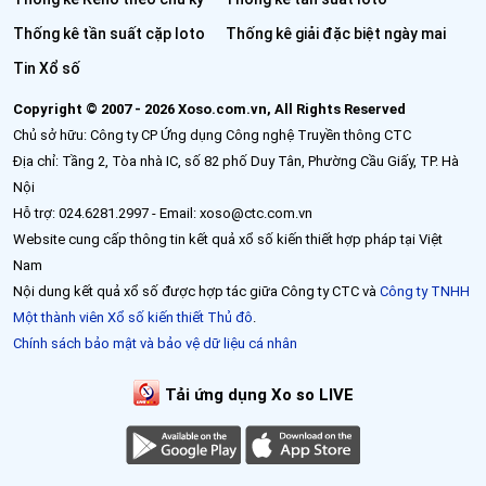
Thống kê tần suất cặp loto
Thống kê giải đặc biệt ngày mai
Tin Xổ số
Copyright © 2007 - 2026 Xoso.com.vn, All Rights Reserved
Chủ sở hữu: Công ty CP Ứng dụng Công nghệ Truyền thông CTC
Địa chỉ: Tầng 2, Tòa nhà IC, số 82 phố Duy Tân, Phường Cầu Giấy, TP. Hà
Nội
Hỗ trợ: 024.6281.2997 - Email: xoso@ctc.com.vn
Website cung cấp thông tin kết quả xổ số kiến thiết hợp pháp tại Việt
Nam
Nội dung kết quả xổ số được hợp tác giữa Công ty CTC và
Công ty TNHH
Một thành viên Xổ số kiến thiết Thủ đô
.
Chính sách bảo mật và bảo vệ dữ liệu cá nhân
Tải ứng dụng Xo so LIVE