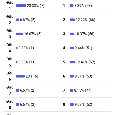
Đầu
23.33% (7)
1
8.89% (48)
1
Đầu
6.67% (2)
2
12.22% (66)
2
Đầu
16.67% (5)
3
10.37% (56)
3
Đầu
3.33% (1)
4
9.44% (51)
4
Đầu
3.33% (1)
5
12.41% (67)
5
Đầu
20% (6)
6
9.81% (53)
6
Đầu
6.67% (2)
7
8.15% (44)
7
Đầu
6.67% (2)
8
9.63% (52)
8