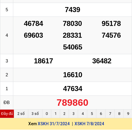
7439
5
46784
78030
95178
69603
28331
74576
4
54065
18617
36482
3
16610
2
47634
1
789860
ĐB
Đầy đủ
2 số
3 số
0
1
2
3
4
5
6
7
8
9
Xem
XSKH 31/7/2024
XSKH 7/8/2024