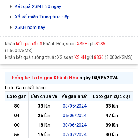
Kết quả XSMT 30 ngày
Xổ số miền Trung trực tiếp
XSKH hôm nay
Nhận
kết quả xổ số
Khánh Hòa, soạn
XSKH
gửi
8136
(1.500đ/SMS)
Nhận kết quả tường thuật XS soạn
XS KH
gửi
8336
(3.000đ/SMS)
Thống kê Loto gan Khánh Hòa
ngày 04/09/2024
Loto Gan nhất bảng
Loto gan
Lần chưa về
Về gần nhất
Loto gan cực đại
80
33
lần
08/05/2024
33
lần
04
25
lần
05/06/2024
47
lần
00
18
lần
30/06/2024
39
lần
56
16
lần
07/07/2024
30
lần