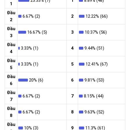
23.33% (7)
1
8.89% (48)
1
Đầu
6.67% (2)
2
12.22% (66)
2
Đầu
16.67% (5)
3
10.37% (56)
3
Đầu
3.33% (1)
4
9.44% (51)
4
Đầu
3.33% (1)
5
12.41% (67)
5
Đầu
20% (6)
6
9.81% (53)
6
Đầu
6.67% (2)
7
8.15% (44)
7
Đầu
6.67% (2)
8
9.63% (52)
8
Đầu
10% (3)
9
11.3% (61)