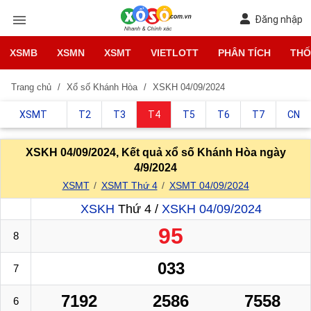
Đăng nhập
XSMB
XSMN
XSMT
VIETLOTT
PHÂN TÍCH
THỐ
Trang chủ
Xổ số Khánh Hòa
XSKH 04/09/2024
XSMT
T2
T3
T4
T5
T6
T7
CN
XSKH 04/09/2024, Kết quả xổ số Khánh Hòa ngày
4/9/2024
XSMT
XSMT Thứ 4
XSMT 04/09/2024
XSKH
Thứ 4 /
XSKH 04/09/2024
95
8
033
7
7192
2586
7558
6