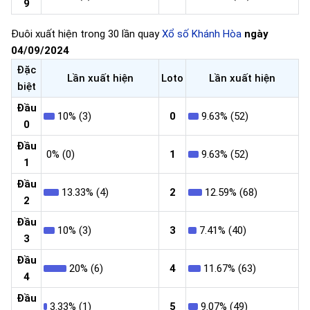
9
Đuôi xuất hiện trong 30 lần quay
Xổ số Khánh Hòa
ngày
04/09/2024
Đặc
Lần xuất hiện
Loto
Lần xuất hiện
biệt
Đầu
10% (3)
0
9.63% (52)
0
Đầu
0% (0)
1
9.63% (52)
1
Đầu
13.33% (4)
2
12.59% (68)
2
Đầu
10% (3)
3
7.41% (40)
3
Đầu
20% (6)
4
11.67% (63)
4
Đầu
3.33% (1)
5
9.07% (49)