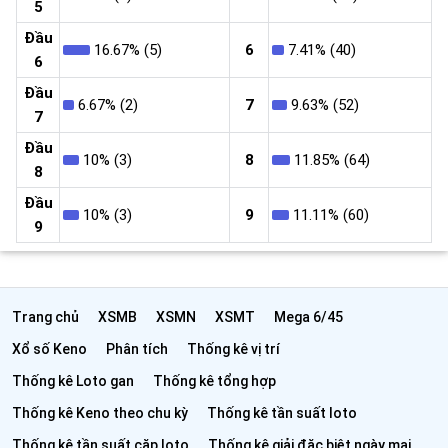
5
Đầu
16.67% (5)
6
7.41% (40)
6
Đầu
6.67% (2)
7
9.63% (52)
7
Đầu
10% (3)
8
11.85% (64)
8
Đầu
10% (3)
9
11.11% (60)
9
Trang chủ
XSMB
XSMN
XSMT
Mega 6/45
Xổ số Keno
Phân tích
Thống kê vị trí
Thống kê Loto gan
Thống kê tổng hợp
Thống kê Keno theo chu kỳ
Thống kê tần suất loto
Thống kê tần suất cặp loto
Thống kê giải đặc biệt ngày mai