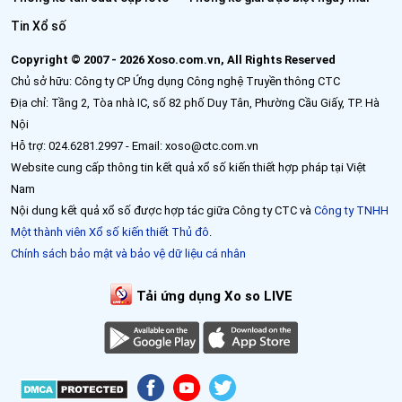
Tin Xổ số
Copyright © 2007 - 2026 Xoso.com.vn, All Rights Reserved
Chủ sở hữu: Công ty CP Ứng dụng Công nghệ Truyền thông CTC
Địa chỉ: Tầng 2, Tòa nhà IC, số 82 phố Duy Tân, Phường Cầu Giấy, TP. Hà
Nội
Hỗ trợ: 024.6281.2997 - Email: xoso@ctc.com.vn
Website cung cấp thông tin kết quả xổ số kiến thiết hợp pháp tại Việt
Nam
Nội dung kết quả xổ số được hợp tác giữa Công ty CTC và
Công ty TNHH
Một thành viên Xổ số kiến thiết Thủ đô
.
Chính sách bảo mật và bảo vệ dữ liệu cá nhân
Tải ứng dụng Xo so LIVE