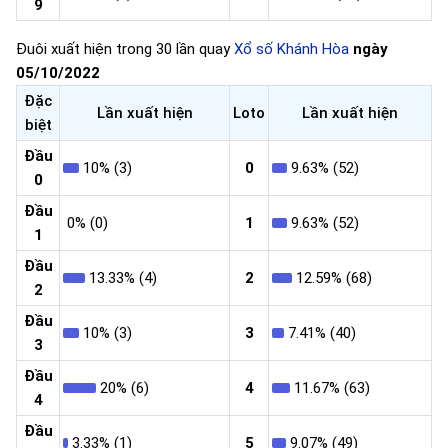
9
Đuôi xuất hiện trong 30 lần quay
Xổ số Khánh Hòa
ngày
05/10/2022
Đặc
Lần xuất hiện
Loto
Lần xuất hiện
biệt
Đầu
10% (3)
0
9.63% (52)
0
Đầu
0% (0)
1
9.63% (52)
1
Đầu
13.33% (4)
2
12.59% (68)
2
Đầu
10% (3)
3
7.41% (40)
3
Đầu
20% (6)
4
11.67% (63)
4
Đầu
3.33% (1)
5
9.07% (49)