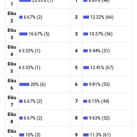
23.33% (7)
1
8.89% (48)
1
Đầu
6.67% (2)
2
12.22% (66)
2
Đầu
16.67% (5)
3
10.37% (56)
3
Đầu
3.33% (1)
4
9.44% (51)
4
Đầu
3.33% (1)
5
12.41% (67)
5
Đầu
20% (6)
6
9.81% (53)
6
Đầu
6.67% (2)
7
8.15% (44)
7
Đầu
6.67% (2)
8
9.63% (52)
8
Đầu
10% (3)
9
11.3% (61)