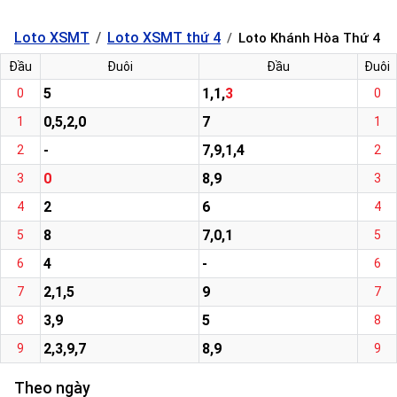
Loto XSMT
Loto XSMT thứ 4
Loto Khánh Hòa Thứ 4
Đầu
Đuôi
Đầu
Đuôi
5
1,1,
3
0
0
0,5,2,0
7
1
1
-
7,9,1,4
2
2
0
8,9
3
3
2
6
4
4
8
7,0,1
5
5
4
-
6
6
2,1,5
9
7
7
3,9
5
8
8
2,3,9,7
8,9
9
9
Theo ngày