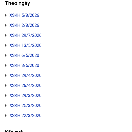
Theo ngày
XSKH 5/8/2026
XSKH 2/8/2026
XSKH 29/7/2026
XSKH 13/5/2020
XSKH 6/5/2020
XSKH 3/5/2020
XSKH 29/4/2020
XSKH 26/4/2020
XSKH 29/3/2020
XSKH 25/3/2020
XSKH 22/3/2020