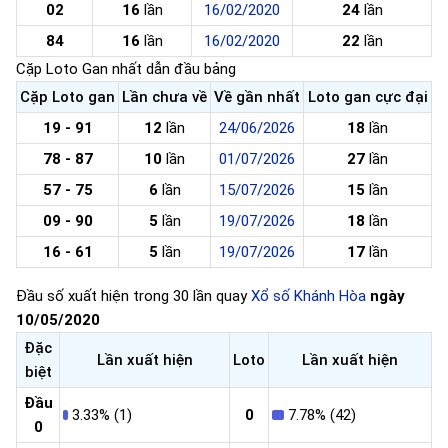
02
16
lần
16/02/2020
24
lần
84
16
lần
16/02/2020
22
lần
Cặp Loto Gan nhất dẫn đầu bảng
Cặp Loto gan
Lần chưa về
Về gần nhất
Loto gan cực đại
19 - 91
12
lần
24/06/2026
18
lần
78 - 87
10
lần
01/07/2026
27
lần
57 - 75
6
lần
15/07/2026
15
lần
09 - 90
5
lần
19/07/2026
18
lần
16 - 61
5
lần
19/07/2026
17
lần
Đầu số xuất hiện trong 30 lần quay
Xổ số Khánh Hòa
ngày
10/05/2020
Đặc
Lần xuất hiện
Loto
Lần xuất hiện
biệt
Đầu
3.33% (1)
0
7.78% (42)
0