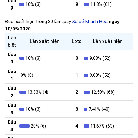
Đầu
10% (3)
9
11.3% (61)
9
Đuôi xuất hiện trong 30 lần quay
Xổ số Khánh Hòa
ngày
10/05/2020
Đặc
Lần xuất hiện
Loto
Lần xuất hiện
biệt
Đầu
10% (3)
0
9.63% (52)
0
Đầu
0% (0)
1
9.63% (52)
1
Đầu
13.33% (4)
2
12.59% (68)
2
Đầu
10% (3)
3
7.41% (40)
3
Đầu
20% (6)
4
11.67% (63)
4