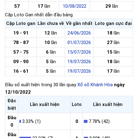
57
17
lần
10/08/2022
29
lần
Cặp Loto Gan nhất dẫn đầu bảng
Cặp Loto gan
Lần chưa về
Về gần nhất
Loto gan cực đại
19 - 91
12
lần
24/06/2026
18
lần
78 - 87
10
lần
01/07/2026
27
lần
57 - 75
6
lần
15/07/2026
15
lần
09 - 90
5
lần
19/07/2026
18
lần
16 - 61
5
lần
19/07/2026
17
lần
Đầu số xuất hiện trong 30 lần quay
Xổ số Khánh Hòa
ngày
12/10/2022
Đặc
Lần xuất hiện
Loto
Lần xuất hiện
biệt
Đầu
3.33% (1)
0
7.78% (42)
0
Đầu