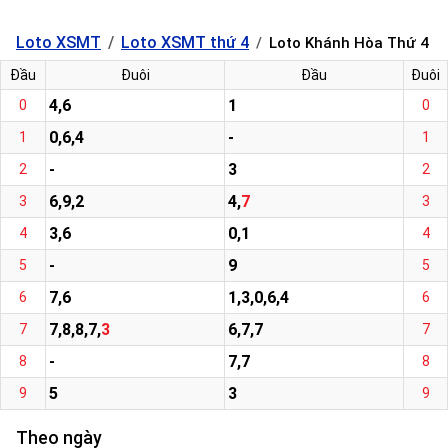
Loto XSMT
Loto XSMT thứ 4
Loto Khánh Hòa Thứ 4
Đầu
Đuôi
Đầu
Đuôi
4,6
1
0
0
0,6,4
-
1
1
-
3
2
2
6,9,2
4,
7
3
3
3,6
0,1
4
4
-
9
5
5
7,6
1,3,0,6,4
6
6
7,8,8,7,
3
6,7,7
7
7
-
7,7
8
8
5
3
9
9
Theo ngày