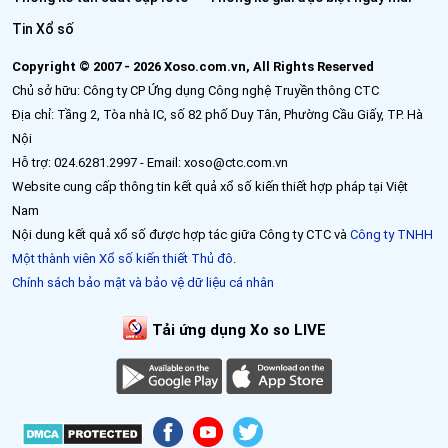
Tin Xổ số
Copyright © 2007 - 2026 Xoso.com.vn, All Rights Reserved
Chủ sở hữu: Công ty CP Ứng dụng Công nghệ Truyền thông CTC
Địa chỉ: Tầng 2, Tòa nhà IC, số 82 phố Duy Tân, Phường Cầu Giấy, TP. Hà
Nội
Hỗ trợ: 024.6281.2997 - Email: xoso@ctc.com.vn
Website cung cấp thông tin kết quả xổ số kiến thiết hợp pháp tại Việt
Nam
Nội dung kết quả xổ số được hợp tác giữa Công ty CTC và
Công ty TNHH
Một thành viên Xổ số kiến thiết Thủ đô
.
Chính sách bảo mật và bảo vệ dữ liệu cá nhân
Tải ứng dụng Xo so LIVE