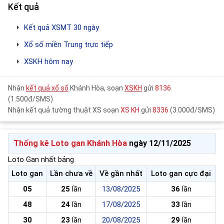
Kết quả
Kết quả XSMT 30 ngày
Xổ số miền Trung trực tiếp
XSKH hôm nay
Nhận
kết quả xổ số
Khánh Hòa, soạn
XSKH
gửi
8136
(1.500đ/SMS)
Nhận kết quả tường thuật XS soạn
XS KH
gửi
8336
(3.000đ/SMS)
Thống kê Loto gan Khánh Hòa
ngày 12/11/2025
Loto Gan nhất bảng
Loto gan
Lần chưa về
Về gần nhất
Loto gan cực đại
05
25
lần
13/08/2025
36
lần
48
24
lần
17/08/2025
33
lần
30
23
lần
20/08/2025
29
lần