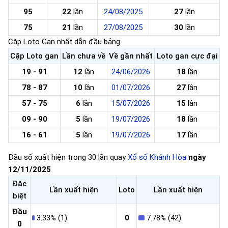
95
22
lần
24/08/2025
27
lần
75
21
lần
27/08/2025
30
lần
Cặp Loto Gan nhất dẫn đầu bảng
Cặp Loto gan
Lần chưa về
Về gần nhất
Loto gan cực đại
19 - 91
12
lần
24/06/2026
18
lần
78 - 87
10
lần
01/07/2026
27
lần
57 - 75
6
lần
15/07/2026
15
lần
09 - 90
5
lần
19/07/2026
18
lần
16 - 61
5
lần
19/07/2026
17
lần
Đầu số xuất hiện trong 30 lần quay
Xổ số Khánh Hòa
ngày
12/11/2025
Đặc
Lần xuất hiện
Loto
Lần xuất hiện
biệt
Đầu
3.33% (1)
0
7.78% (42)
0