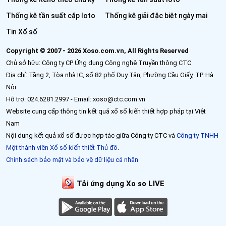
Thống kê tần suất cặp loto
Thống kê giải đặc biệt ngày mai
Tin Xổ số
Copyright © 2007 - 2026 Xoso.com.vn, All Rights Reserved
Chủ sở hữu: Công ty CP Ứng dụng Công nghệ Truyền thông CTC
Địa chỉ: Tầng 2, Tòa nhà IC, số 82 phố Duy Tân, Phường Cầu Giấy, TP. Hà
Nội
Hỗ trợ: 024.6281.2997 - Email: xoso@ctc.com.vn
Website cung cấp thông tin kết quả xổ số kiến thiết hợp pháp tại Việt
Nam
Nội dung kết quả xổ số được hợp tác giữa Công ty CTC và
Công ty TNHH
Một thành viên Xổ số kiến thiết Thủ đô
.
Chính sách bảo mật và bảo vệ dữ liệu cá nhân
Tải ứng dụng Xo so LIVE