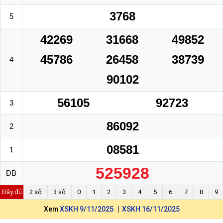
3768
5
42269
31668
49852
45786
26458
38739
4
90102
56105
92723
3
86092
2
08581
1
525928
ĐB
Đầy đủ
2 số
3 số
0
1
2
3
4
5
6
7
8
9
Xem
XSKH 9/11/2025
XSKH 16/11/2025