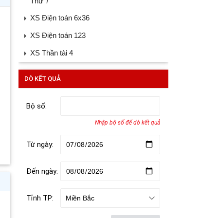
Thứ 7
XS Điện toán 6x36
XS Điện toán 123
XS Thần tài 4
DÒ KẾT QUẢ
Bộ số:
Nhập bộ số để dò kết quả
Từ ngày:
Đến ngày:
Tỉnh TP: