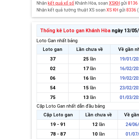
Nhận
kết quả xổ số
Khánh Hòa, soạn
XSKH
gửi
8136
Nhận kết quả tường thuật XS soạn
XS KH
gửi
8336
(
Thống kê Loto gan Khánh Hòa
ngày 13/05
Loto Gan nhất bảng
Loto gan
Lần chưa về
Về gần n
37
25
lần
19/01/20
02
17
lần
16/02/20
06
16
lần
19/02/20
54
15
lần
23/02/20
75
13
lần
01/03/20
Cặp Loto Gan nhất dẫn đầu bảng
Cặp Loto gan
Lần chưa về
Về gần
19 - 91
12
lần
24/06
78 - 87
10
lần
01/07