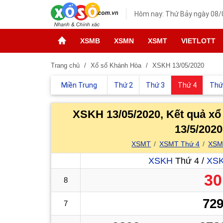
Hôm nay: Thứ Bảy ngày 08
XSMB
XSMN
XSMT
VIETLOTT
Trang chủ
Xổ số Khánh Hòa
XSKH 13/05/2020
Miền Trung
Thứ 2
Thứ 3
Thứ 4
Thứ
XSKH 13/05/2020, Kết quả x
13/5/2020
XSMT
XSMT Thứ 4
XSM
XSKH
Thứ 4 /
XSK
30
8
72
7