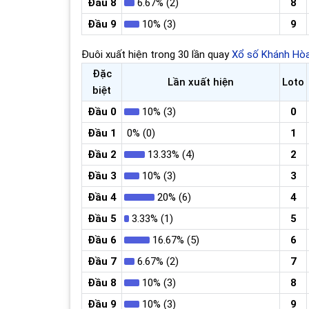
Đầu 8
6.67% (2)
8
Đầu 9
10% (3)
9
Đuôi xuất hiện trong 30 lần quay
Xổ số Khánh Hò
Đặc
Lần xuất hiện
Loto
biệt
Đầu 0
10% (3)
0
Đầu 1
0% (0)
1
Đầu 2
13.33% (4)
2
Đầu 3
10% (3)
3
Đầu 4
20% (6)
4
Đầu 5
3.33% (1)
5
Đầu 6
16.67% (5)
6
Đầu 7
6.67% (2)
7
Đầu 8
10% (3)
8
Đầu 9
10% (3)
9