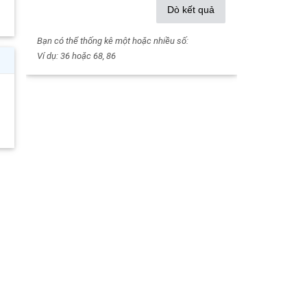
Dò kết quả
Bạn có thể thống kê một hoặc nhiều số:
Ví dụ: 36 hoặc 68, 86