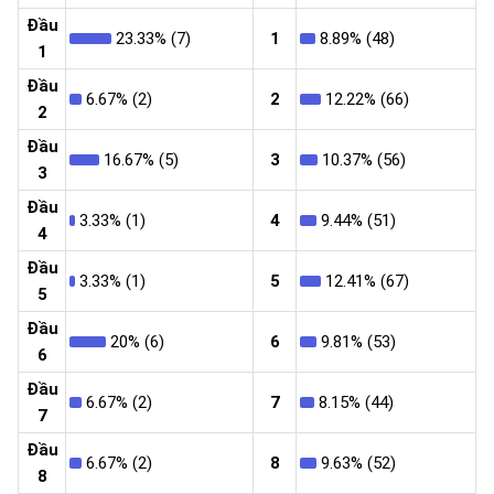
Đầu
23.33% (7)
1
8.89% (48)
1
Đầu
6.67% (2)
2
12.22% (66)
2
Đầu
16.67% (5)
3
10.37% (56)
3
Đầu
3.33% (1)
4
9.44% (51)
4
Đầu
3.33% (1)
5
12.41% (67)
5
Đầu
20% (6)
6
9.81% (53)
6
Đầu
6.67% (2)
7
8.15% (44)
7
Đầu
6.67% (2)
8
9.63% (52)
8