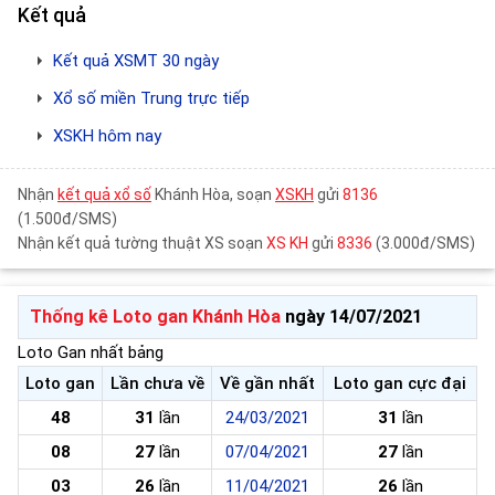
Kết quả
Kết quả XSMT 30 ngày
Xổ số miền Trung trực tiếp
XSKH hôm nay
Nhận
kết quả xổ số
Khánh Hòa, soạn
XSKH
gửi
8136
(1.500đ/SMS)
Nhận kết quả tường thuật XS soạn
XS KH
gửi
8336
(3.000đ/SMS)
Thống kê Loto gan Khánh Hòa
ngày 14/07/2021
Loto Gan nhất bảng
Loto gan
Lần chưa về
Về gần nhất
Loto gan cực đại
48
31
lần
24/03/2021
31
lần
08
27
lần
07/04/2021
27
lần
03
26
lần
11/04/2021
26
lần