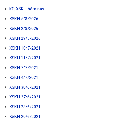
KQ XSKH hôm nay
XSKH 5/8/2026
XSKH 2/8/2026
XSKH 29/7/2026
XSKH 18/7/2021
XSKH 11/7/2021
XSKH 7/7/2021
XSKH 4/7/2021
XSKH 30/6/2021
XSKH 27/6/2021
XSKH 23/6/2021
XSKH 20/6/2021