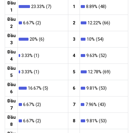
Đầu
23.33% (7)
1
8.89% (48)
1
Đầu
6.67% (2)
2
12.22% (66)
2
Đầu
20% (6)
3
10% (54)
3
Đầu
3.33% (1)
4
9.63% (52)
4
Đầu
3.33% (1)
5
12.78% (69)
5
Đầu
16.67% (5)
6
9.81% (53)
6
Đầu
6.67% (2)
7
7.96% (43)
7
Đầu
6.67% (2)
8
9.81% (53)
8