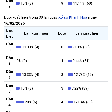
Đầu
10% (3)
9
11.11% (60)
9
Đuôi xuất hiện trong 30 lần quay
Xổ số Khánh Hòa
ngày
16/02/2025
Đặc
Lần xuất hiện
Loto
Lần xuất hiện
biệt
Đầu
13.33% (4)
0
9.81% (53)
0
Đầu
0% (0)
1
9.44% (51)
1
Đầu
13.33% (4)
2
12.78% (69)
2
Đầu
10% (3)
3
7.22% (39)
3
Đầu
20% (6)
4
12.04% (65)
4