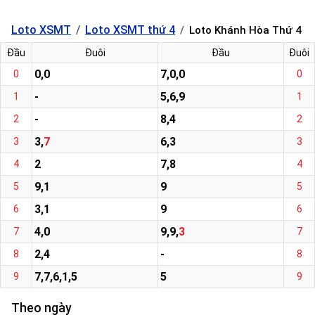
Loto XSMT
Loto XSMT thứ 4
Loto Khánh Hòa Thứ 4
Đầu
Đuôi
Đầu
Đuôi
0,0
7,0,0
0
0
-
5,6,9
1
1
-
8,4
2
2
3,
7
6,3
3
3
2
7,8
4
4
9,1
9
5
5
3,1
9
6
6
4,0
9,9,
3
7
7
2,4
-
8
8
7,7,6,1,5
5
9
9
Theo ngày