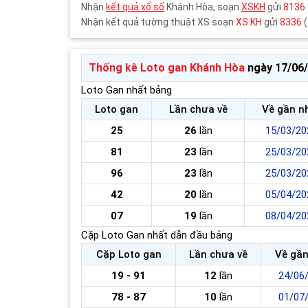
Nhận
kết quả xổ số
Khánh Hòa, soạn
XSKH
gửi
8136
Nhận kết quả tường thuật XS soạn
XS KH
gửi
8336
(
Thống kê Loto gan Khánh Hòa
ngày 17/06
Loto Gan nhất bảng
Loto gan
Lần chưa về
Về gần n
25
26
lần
15/03/20
81
23
lần
25/03/20
96
23
lần
25/03/20
42
20
lần
05/04/20
07
19
lần
08/04/20
Cặp Loto Gan nhất dẫn đầu bảng
Cặp Loto gan
Lần chưa về
Về gần
19 - 91
12
lần
24/06
78 - 87
10
lần
01/07