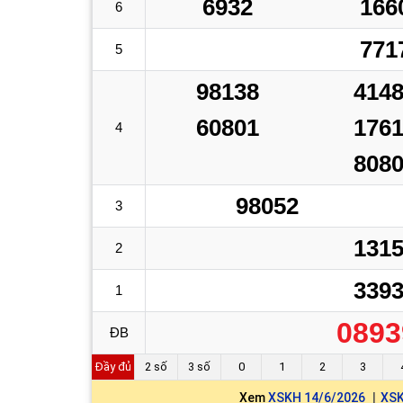
6932
166
6
771
5
98138
414
60801
176
4
808
98052
3
131
2
339
1
0893
ĐB
Đầy đủ
2 số
3 số
0
1
2
3
Xem
XSKH 14/6/2026
XSK