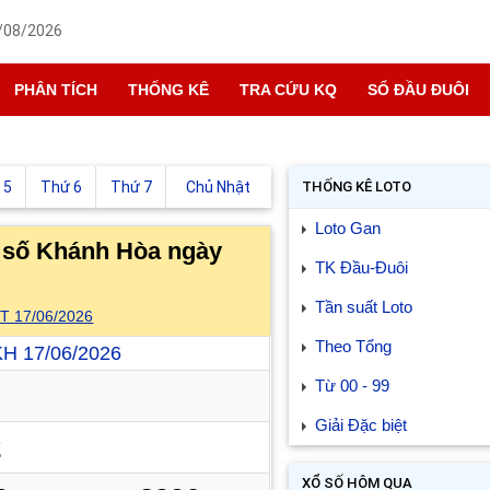
6/08/2026
PHÂN TÍCH
THỐNG KÊ
TRA CỨU KQ
SỔ ĐẦU ĐUÔI
 5
Thứ 6
Thứ 7
Chủ Nhật
THỐNG KÊ LOTO
Loto Gan
ổ số Khánh Hòa ngày
TK Đầu-Đuôi
Tần suất Loto
T 17/06/2026
Theo Tổng
H 17/06/2026
Từ 00 - 99
Giải Đặc biệt
2
XỔ SỐ HÔM QUA