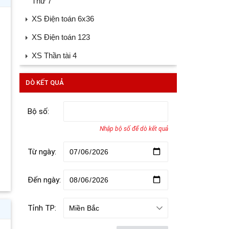
Thứ 7
XS Điện toán 6x36
XS Điện toán 123
XS Thần tài 4
DÒ KẾT QUẢ
Bộ số:
Nhập bộ số để dò kết quả
Từ ngày:
Đến ngày:
Tỉnh TP: