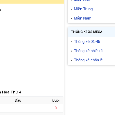
Miền Trung
s
Miền Nam
THỐNG KÊ XS MEGA
Thống kê 01-45
Thống kê nhiều ít
Thống kê chẵn lẻ
h Hòa Thứ 4
Đầu
Đuôi
0