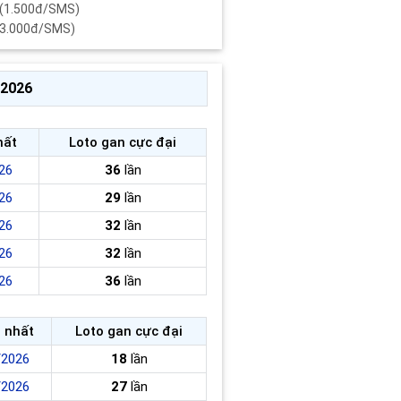
(1.500đ/SMS)
3.000đ/SMS)
/2026
hất
Loto gan cực đại
26
36
lần
26
29
lần
26
32
lần
26
32
lần
26
36
lần
 nhất
Loto gan cực đại
/2026
18
lần
/2026
27
lần