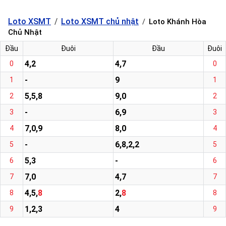
Loto XSMT
Loto XSMT chủ nhật
Loto Khánh Hòa
Chủ Nhật
Đầu
Đuôi
Đầu
Đuôi
4,2
4,7
0
0
-
9
1
1
5,5,8
9,0
2
2
-
6,9
3
3
7,0,9
8,0
4
4
-
6,8,2,2
5
5
5,3
-
6
6
7,0
4,7
7
7
4,5,
8
2,
8
8
8
1,2,3
4
9
9