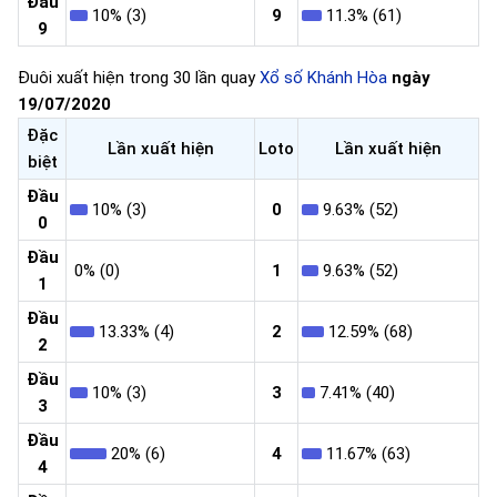
Đầu
10% (3)
9
11.3% (61)
9
Đuôi xuất hiện trong 30 lần quay
Xổ số Khánh Hòa
ngày
19/07/2020
Đặc
Lần xuất hiện
Loto
Lần xuất hiện
biệt
Đầu
10% (3)
0
9.63% (52)
0
Đầu
0% (0)
1
9.63% (52)
1
Đầu
13.33% (4)
2
12.59% (68)
2
Đầu
10% (3)
3
7.41% (40)
3
Đầu
20% (6)
4
11.67% (63)
4