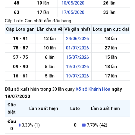
48
19
lần
10/05/2020
26
lần
63
17
lần
17/05/2020
33
lần
Cặp Loto Gan nhất dẫn đầu bảng
Cặp Loto gan
Lần chưa về
Về gần nhất
Loto gan cực đại
19 - 91
12
lần
24/06/2026
18
lần
78 - 87
10
lần
01/07/2026
27
lần
57 - 75
6
lần
15/07/2026
15
lần
09 - 90
5
lần
19/07/2026
18
lần
16 - 61
5
lần
19/07/2026
17
lần
Đầu số xuất hiện trong 30 lần quay
Xổ số Khánh Hòa
ngày
19/07/2020
Đặc
Lần xuất hiện
Loto
Lần xuất hiện
biệt
Đầu
3.33% (1)
0
7.78% (42)
0