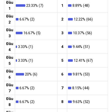
Đầu
23.33% (7)
1
8.89% (48)
1
Đầu
6.67% (2)
2
12.22% (66)
2
Đầu
16.67% (5)
3
10.37% (56)
3
Đầu
3.33% (1)
4
9.44% (51)
4
Đầu
3.33% (1)
5
12.41% (67)
5
Đầu
20% (6)
6
9.81% (53)
6
Đầu
6.67% (2)
7
8.15% (44)
7
Đầu
6.67% (2)
8
9.63% (52)
8