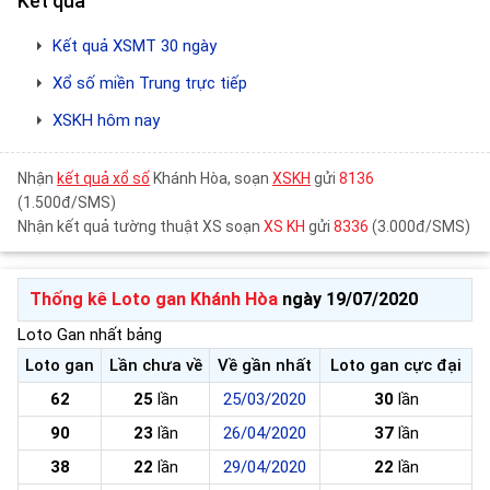
Kết quả
Kết quả XSMT 30 ngày
Xổ số miền Trung trực tiếp
XSKH hôm nay
Nhận
kết quả xổ số
Khánh Hòa, soạn
XSKH
gửi
8136
(1.500đ/SMS)
Nhận kết quả tường thuật XS soạn
XS KH
gửi
8336
(3.000đ/SMS)
Thống kê Loto gan Khánh Hòa
ngày 19/07/2020
Loto Gan nhất bảng
Loto gan
Lần chưa về
Về gần nhất
Loto gan cực đại
62
25
lần
25/03/2020
30
lần
90
23
lần
26/04/2020
37
lần
38
22
lần
29/04/2020
22
lần