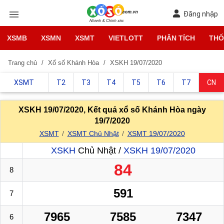
Đăng nhập
XSMB
XSMN
XSMT
VIETLOTT
PHÂN TÍCH
THỐ
Trang chủ
Xổ số Khánh Hòa
XSKH 19/07/2020
XSMT
T2
T3
T4
T5
T6
T7
CN
XSKH 19/07/2020, Kết quả xổ số Khánh Hòa ngày
19/7/2020
XSMT
XSMT Chủ Nhật
XSMT 19/07/2020
XSKH
Chủ Nhật /
XSKH 19/07/2020
84
8
591
7
7965
7585
7347
6