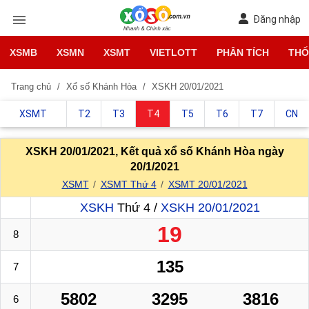
Đăng nhập
XSMB
XSMN
XSMT
VIETLOTT
PHÂN TÍCH
THỐ
Trang chủ
Xổ số Khánh Hòa
XSKH 20/01/2021
XSMT
T2
T3
T4
T5
T6
T7
CN
XSKH 20/01/2021, Kết quả xổ số Khánh Hòa ngày
20/1/2021
XSMT
XSMT Thứ 4
XSMT 20/01/2021
XSKH
Thứ 4 /
XSKH 20/01/2021
19
8
135
7
5802
3295
3816
6