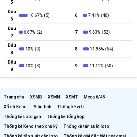
5
Đầu
16.67% (5)
6
7.41% (40)
6
Đầu
6.67% (2)
7
9.63% (52)
7
Đầu
10% (3)
8
11.85% (64)
8
Đầu
10% (3)
9
11.11% (60)
9
Trang chủ
XSMB
XSMN
XSMT
Mega 6/45
Xổ số Keno
Phân tích
Thống kê vị trí
Thống kê Loto gan
Thống kê tổng hợp
Thống kê Keno theo chu kỳ
Thống kê tần suất loto
Thống kê tần suất cặp loto
Thống kê giải đặc biệt ngày mai