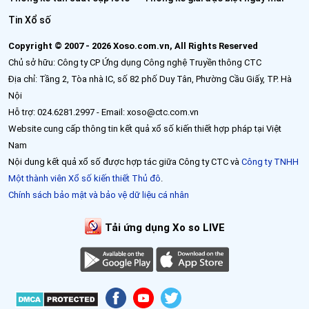
Tin Xổ số
Copyright © 2007 - 2026 Xoso.com.vn, All Rights Reserved
Chủ sở hữu: Công ty CP Ứng dụng Công nghệ Truyền thông CTC
Địa chỉ: Tầng 2, Tòa nhà IC, số 82 phố Duy Tân, Phường Cầu Giấy, TP. Hà
Nội
Hỗ trợ: 024.6281.2997 - Email: xoso@ctc.com.vn
Website cung cấp thông tin kết quả xổ số kiến thiết hợp pháp tại Việt
Nam
Nội dung kết quả xổ số được hợp tác giữa Công ty CTC và
Công ty TNHH
Một thành viên Xổ số kiến thiết Thủ đô
.
Chính sách bảo mật và bảo vệ dữ liệu cá nhân
Tải ứng dụng Xo so LIVE