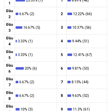
23.33% (7)
1
8.89% (48)
1
Đầu
6.67% (2)
2
12.22% (66)
2
Đầu
16.67% (5)
3
10.37% (56)
3
Đầu
3.33% (1)
4
9.44% (51)
4
Đầu
3.33% (1)
5
12.41% (67)
5
Đầu
20% (6)
6
9.81% (53)
6
Đầu
6.67% (2)
7
8.15% (44)
7
Đầu
6.67% (2)
8
9.63% (52)
8
Đầu
10% (3)
9
11.3% (61)