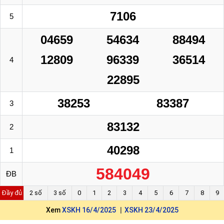
7106
5
04659
54634
88494
12809
96339
36514
4
22895
38253
83387
3
83132
2
40298
1
584049
ĐB
Đầy đủ
2 số
3 số
0
1
2
3
4
5
6
7
8
9
Xem
XSKH 16/4/2025
XSKH 23/4/2025