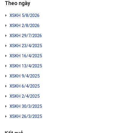
Theo ngày
XSKH 5/8/2026
XSKH 2/8/2026
XSKH 29/7/2026
XSKH 23/4/2025
XSKH 16/4/2025
XSKH 13/4/2025
XSKH 9/4/2025
XSKH 6/4/2025
XSKH 2/4/2025
XSKH 30/3/2025
XSKH 26/3/2025