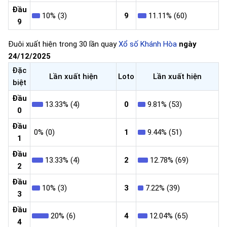
Đầu
10% (3)
9
11.11% (60)
9
Đuôi xuất hiện trong 30 lần quay
Xổ số Khánh Hòa
ngày
24/12/2025
Đặc
Lần xuất hiện
Loto
Lần xuất hiện
biệt
Đầu
13.33% (4)
0
9.81% (53)
0
Đầu
0% (0)
1
9.44% (51)
1
Đầu
13.33% (4)
2
12.78% (69)
2
Đầu
10% (3)
3
7.22% (39)
3
Đầu
20% (6)
4
12.04% (65)
4