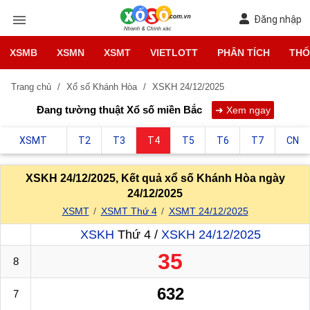
Đăng nhập
XSMB
XSMN
XSMT
VIETLOTT
PHÂN TÍCH
THỐ
Trang chủ
Xổ số Khánh Hòa
XSKH 24/12/2025
Đang tường thuật Xổ số
miền Bắc
➜ Xem ngay
XSMT
T2
T3
T4
T5
T6
T7
CN
XSKH 24/12/2025, Kết quả xổ số Khánh Hòa ngày
24/12/2025
XSMT
XSMT Thứ 4
XSMT 24/12/2025
XSKH
Thứ 4 /
XSKH 24/12/2025
35
8
632
7