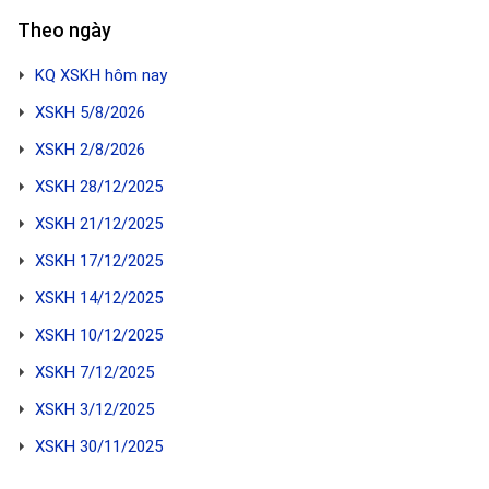
Theo ngày
KQ XSKH hôm nay
XSKH 5/8/2026
XSKH 2/8/2026
XSKH 28/12/2025
XSKH 21/12/2025
XSKH 17/12/2025
XSKH 14/12/2025
XSKH 10/12/2025
XSKH 7/12/2025
XSKH 3/12/2025
XSKH 30/11/2025