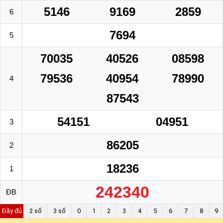
5146
9169
2859
6
7694
5
70035
40526
08598
79536
40954
78990
4
87543
54151
04951
3
86205
2
18236
1
242340
ĐB
Đầy đủ
2 số
3 số
0
1
2
3
4
5
6
7
8
9