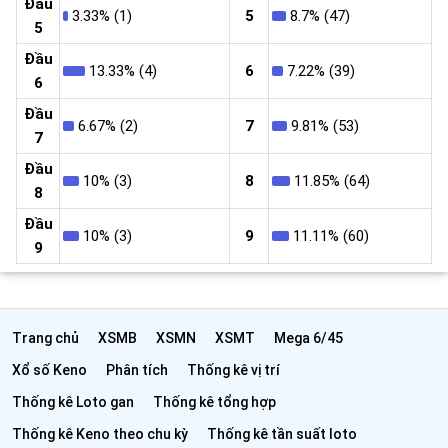
Đầu
3.33% (1)
5
8.7% (47)
5
Đầu
13.33% (4)
6
7.22% (39)
6
Đầu
6.67% (2)
7
9.81% (53)
7
Đầu
10% (3)
8
11.85% (64)
8
Đầu
10% (3)
9
11.11% (60)
9
Trang chủ
XSMB
XSMN
XSMT
Mega 6/45
Xổ số Keno
Phân tích
Thống kê vị trí
Thống kê Loto gan
Thống kê tổng hợp
Thống kê Keno theo chu kỳ
Thống kê tần suất loto