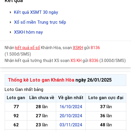
Kết quả
Kết quả XSMT 30 ngày
Xổ số miền Trung trực tiếp
XSKH hôm nay
Nhận
kết quả xổ số
Khánh Hòa, soạn
XSKH
gửi
8136
(1.500đ/SMS)
Nhận kết quả tường thuật XS soạn
XS KH
gửi
8336
(3.000đ/SMS)
Thống kê Loto gan Khánh Hòa
ngày 26/01/2025
Loto Gan nhất bảng
Loto gan
Lần chưa về
Về gần nhất
Loto gan cực đại
77
28
lần
16/10/2024
37
lần
92
27
lần
20/10/2024
36
lần
62
23
lần
03/11/2024
48
lần