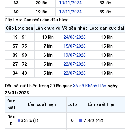
63
20
lần
13/11/2024
33
lần
60
19
lần
17/11/2024
39
lần
Cặp Loto Gan nhất dẫn đầu bảng
Cặp Loto gan
Lần chưa về
Về gần nhất
Loto gan cực đại
19 - 91
13
lần
24/06/2026
18
lần
57 - 75
7
lần
15/07/2026
15
lần
09 - 90
6
lần
19/07/2026
18
lần
27 - 72
5
lần
22/07/2026
19
lần
34 - 43
5
lần
22/07/2026
19
lần
Đầu số xuất hiện trong 30 lần quay
Xổ số Khánh Hòa
ngày
26/01/2025
Đặc
Lần xuất hiện
Loto
Lần xuất hiện
biệt
Đầu
3.33% (1)
0
7.78% (42)
0