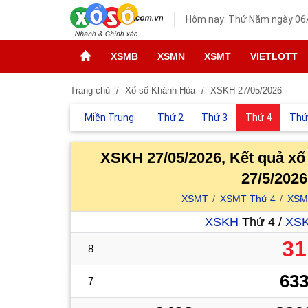
Hôm nay: Thứ Năm ngày 0
XSMB
XSMN
XSMT
VIETLOTT
Trang chủ
Xổ số Khánh Hòa
XSKH 27/05/2026
Miền Trung
Thứ 2
Thứ 3
Thứ 4
Thứ
XSKH 27/05/2026, Kết quả x
27/5/2026
XSMT
XSMT Thứ 4
XSM
XSKH
Thứ 4 /
XSK
31
8
63
7