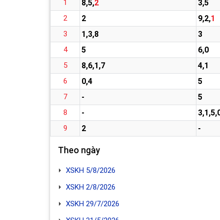
1
8,5,
2
3,5
2
2
9,2,
1
3
1,3,8
3
4
5
6,0
5
8,6,1,7
4,1
6
0,4
5
7
-
5
8
-
3,1,5,
9
2
-
Theo ngày
XSKH 5/8/2026
XSKH 2/8/2026
XSKH 29/7/2026