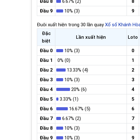
Đầu 8
6.67% (2)
8
Đầu 9
10% (3)
9
Đuôi xuất hiện trong 30 lần quay
Xổ số Khánh Hò
Đặc
Lần xuất hiện
Loto
biệt
Đầu 0
10% (3)
0
Đầu 1
0% (0)
1
Đầu 2
13.33% (4)
2
Đầu 3
10% (3)
3
Đầu 4
20% (6)
4
Đầu 5
3.33% (1)
5
Đầu 6
16.67% (5)
6
Đầu 7
6.67% (2)
7
Đầu 8
10% (3)
8
Đầu 9
10% (3)
9