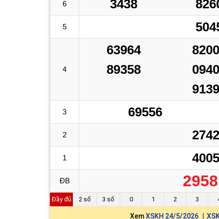
3438
826
6
504
5
63964
820
89358
094
4
913
69556
3
274
2
400
1
2958
ĐB
Đầy đủ
2 số
3 số
0
1
2
3
Xem
XSKH 24/5/2026
XSK