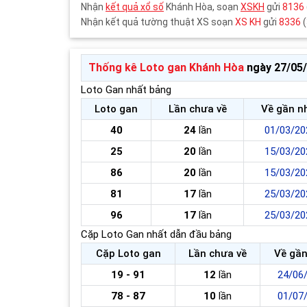
Nhận
kết quả xổ số
Khánh Hòa, soạn
XSKH
gửi
8136
Nhận kết quả tường thuật XS soạn
XS KH
gửi
8336
(
Thống kê Loto gan Khánh Hòa
ngày 27/05
Loto Gan nhất bảng
Loto gan
Lần chưa về
Về gần n
40
24
lần
01/03/20
25
20
lần
15/03/20
86
20
lần
15/03/20
81
17
lần
25/03/20
96
17
lần
25/03/20
Cặp Loto Gan nhất dẫn đầu bảng
Cặp Loto gan
Lần chưa về
Về gần
19 - 91
12
lần
24/06
78 - 87
10
lần
01/07