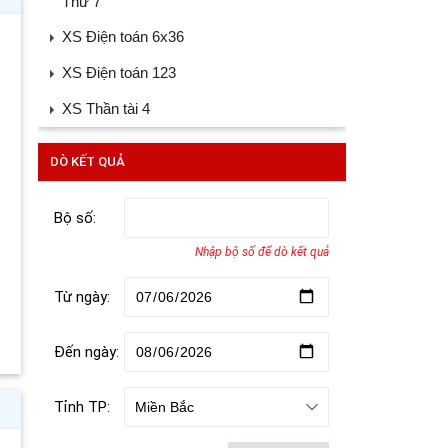
Thứ 7
XS Điện toán 6x36
XS Điện toán 123
XS Thần tài 4
DÒ KẾT QUẢ
Bộ số:
Nhập bộ số để dò kết quả
Từ ngày:
Đến ngày:
Tỉnh TP: