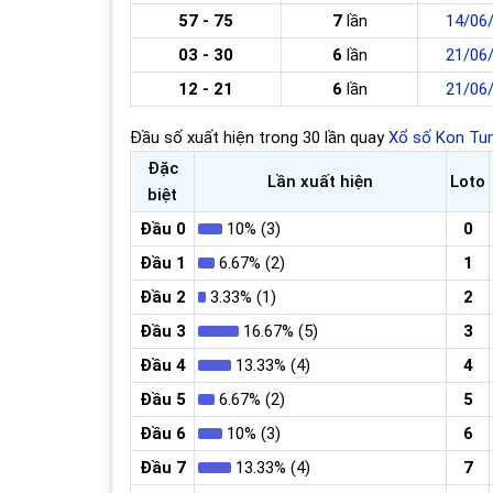
57 - 75
7
lần
14/06
03 - 30
6
lần
21/06
12 - 21
6
lần
21/06
Đầu số xuất hiện trong 30 lần quay
Xổ số Kon T
Đặc
Lần xuất hiện
Loto
biệt
Đầu 0
10% (3)
0
Đầu 1
6.67% (2)
1
Đầu 2
3.33% (1)
2
Đầu 3
16.67% (5)
3
Đầu 4
13.33% (4)
4
Đầu 5
6.67% (2)
5
Đầu 6
10% (3)
6
Đầu 7
13.33% (4)
7