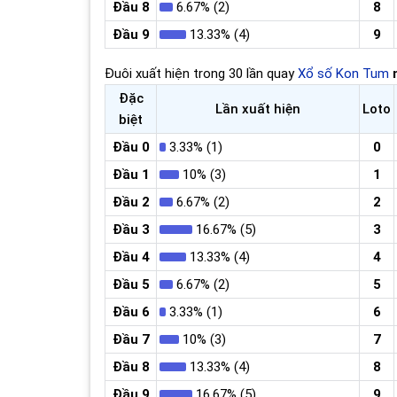
Đầu 8
6.67% (2)
8
Đầu 9
13.33% (4)
9
Đuôi xuất hiện trong 30 lần quay
Xổ số Kon Tum
Đặc
Lần xuất hiện
Loto
biệt
Đầu 0
3.33% (1)
0
Đầu 1
10% (3)
1
Đầu 2
6.67% (2)
2
Đầu 3
16.67% (5)
3
Đầu 4
13.33% (4)
4
Đầu 5
6.67% (2)
5
Đầu 6
3.33% (1)
6
Đầu 7
10% (3)
7
Đầu 8
13.33% (4)
8
Đầu 9
16.67% (5)
9