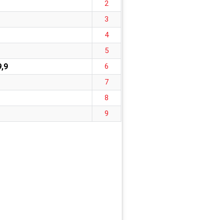
2
3
4
5
9,9
6
7
8
9