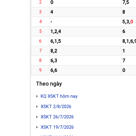
2
0
7,5
3
4
8
4
-
5,3,
0
5
1,2,4
6
6
6,1,5
8,1,6,
7
8,2
1
8
6,3
7
9
6,6
0
Theo ngày
KQ XSKT hôm nay
XSKT 2/8/2026
XSKT 26/7/2026
XSKT 19/7/2026