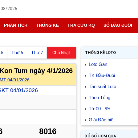
9/08/2026
PHÂN TÍCH
THỐNG KÊ
TRA CỨU KQ
SỔ ĐẦU ĐUÔI
 5
Thứ 6
Thứ 7
Chủ Nhật
THỐNG KÊ LOTO
Loto Gan
 Kon Tum ngày 4/1/2026
TK Đầu-Đuôi
MT 04/01/2026
Tần suất Loto
KT 04/01/2026
Theo Tổng
Từ 00 - 99
1
Giải Đặc biệt
6
8016
XỔ SỐ HÔM QUA