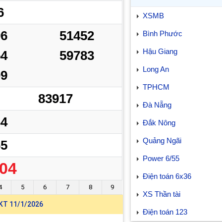
6
XSMB
96
51452
Bình Phước
Hậu Giang
54
59783
Long An
09
TPHCM
83917
Đà Nẵng
34
Đắk Nông
Quảng Ngãi
65
Power 6/55
04
Điện toán 6x36
4
5
6
7
8
9
XS Thần tài
KT 11/1/2026
Điện toán 123