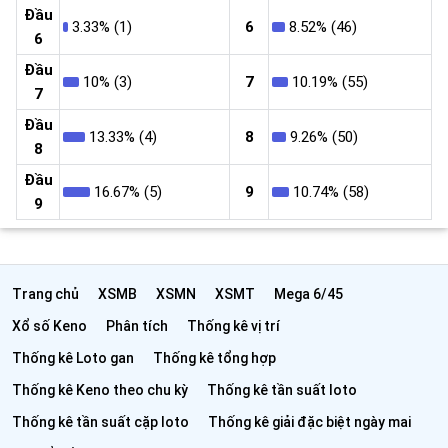
Đầu
3.33% (1)
6
8.52% (46)
6
Đầu
10% (3)
7
10.19% (55)
7
Đầu
13.33% (4)
8
9.26% (50)
8
Đầu
16.67% (5)
9
10.74% (58)
9
Trang chủ
XSMB
XSMN
XSMT
Mega 6/45
Xổ số Keno
Phân tích
Thống kê vị trí
Thống kê Loto gan
Thống kê tổng hợp
Thống kê Keno theo chu kỳ
Thống kê tần suất loto
Thống kê tần suất cặp loto
Thống kê giải đặc biệt ngày mai