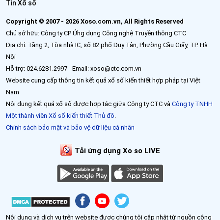
Tin Xổ số
Copyright © 2007 - 2026 Xoso.com.vn, All Rights Reserved
Chủ sở hữu: Công ty CP Ứng dụng Công nghệ Truyền thông CTC
Địa chỉ: Tầng 2, Tòa nhà IC, số 82 phố Duy Tân, Phường Cầu Giấy, TP. Hà
Nội
Hỗ trợ: 024.6281.2997 - Email: xoso@ctc.com.vn
Website cung cấp thông tin kết quả xổ số kiến thiết hợp pháp tại Việt
Nam
Nội dung kết quả xổ số được hợp tác giữa Công ty CTC và
Công ty TNHH
Một thành viên Xổ số kiến thiết Thủ đô
.
Chính sách bảo mật và bảo vệ dữ liệu cá nhân
Tải ứng dụng Xo so LIVE
Nội dung và dịch vụ trên website được chúng tôi cập nhật từ nguồn công