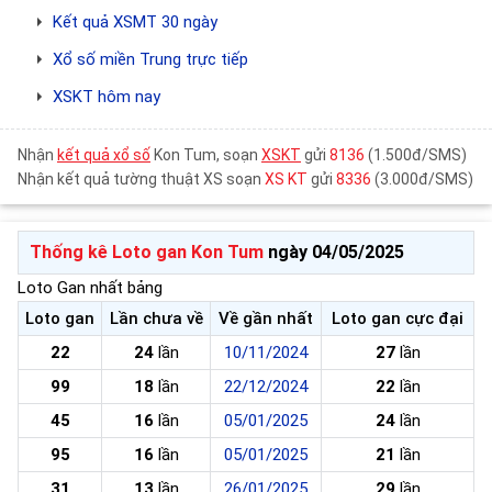
Kết quả XSMT 30 ngày
Xổ số miền Trung trực tiếp
XSKT hôm nay
Nhận
kết quả xổ số
Kon Tum, soạn
XSKT
gửi
8136
(1.500đ/SMS)
Nhận kết quả tường thuật XS soạn
XS KT
gửi
8336
(3.000đ/SMS)
Thống kê Loto gan Kon Tum
ngày 04/05/2025
Loto Gan nhất bảng
Loto gan
Lần chưa về
Về gần nhất
Loto gan cực đại
22
24
lần
10/11/2024
27
lần
99
18
lần
22/12/2024
22
lần
45
16
lần
05/01/2025
24
lần
95
16
lần
05/01/2025
21
lần
31
13
lần
26/01/2025
29
lần