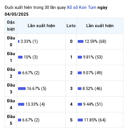
Đuôi xuất hiện trong 30 lần quay
Xổ số Kon Tum
ngày
04/05/2025
Đặc
Lần xuất hiện
Loto
Lần xuất hiện
biệt
Đầu
3.33% (1)
0
12.59% (68)
0
Đầu
10% (3)
1
9.81% (53)
1
Đầu
6.67% (2)
2
9.07% (49)
2
Đầu
16.67% (5)
3
8.52% (46)
3
Đầu
13.33% (4)
4
9.44% (51)
4
Đầu
6.67% (2)
5
11.85% (64)
5