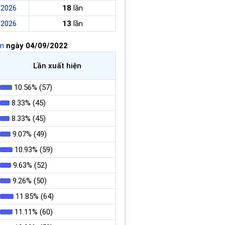
/2026
18
lần
/2026
13
lần
um
ngày 04/09/2022
Lần xuất hiện
10.56% (57)
8.33% (45)
8.33% (45)
9.07% (49)
10.93% (59)
9.63% (52)
9.26% (50)
11.85% (64)
11.11% (60)