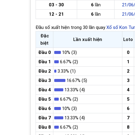
03 - 30
6
lần
21/06
12 - 21
6
lần
21/06
Đầu số xuất hiện trong 30 lần quay
Xổ số Kon T
Đặc
Lần xuất hiện
Loto
biệt
Đầu 0
10% (3)
0
Đầu 1
6.67% (2)
1
Đầu 2
3.33% (1)
2
Đầu 3
16.67% (5)
3
Đầu 4
13.33% (4)
4
Đầu 5
6.67% (2)
5
Đầu 6
10% (3)
6
Đầu 7
13.33% (4)
7
Đầu 8
6.67% (2)
8