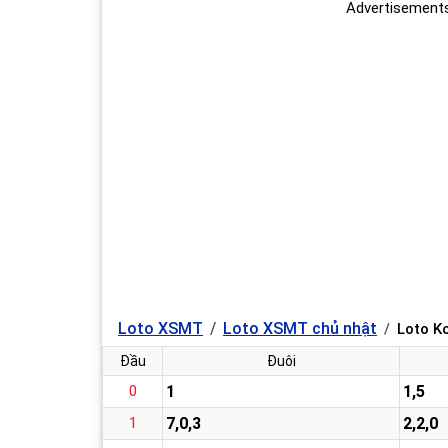
Advertisement
Loto XSMT
Loto XSMT chủ nhật
Loto K
Đầu
Đuôi
0
1
1,5
1
7,0,3
2,2,0