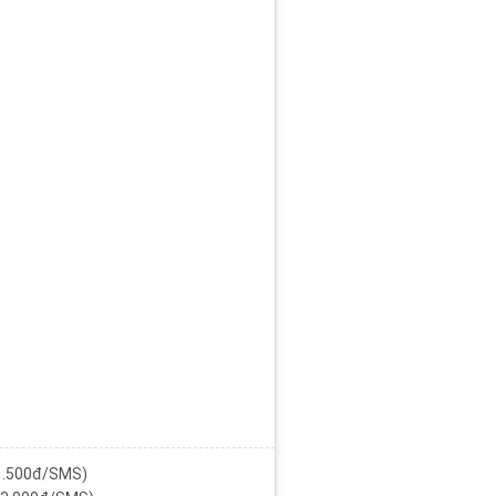
1.500đ/SMS)