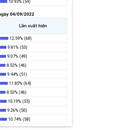
10.93% (59)
ngày 04/09/2022
Lần xuất hiện
12.59% (68)
9.81% (53)
9.07% (49)
8.52% (46)
9.44% (51)
11.85% (64)
8.52% (46)
10.19% (55)
9.26% (50)
10.74% (58)