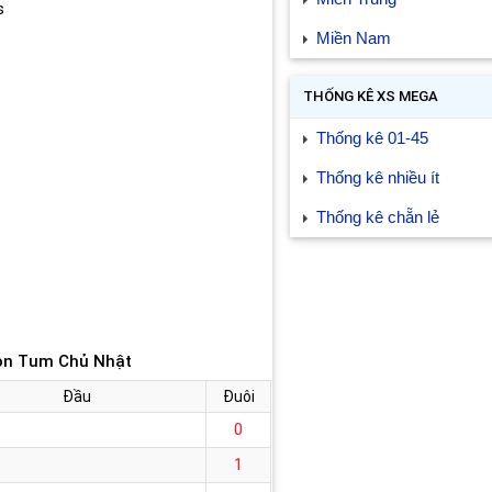
s
Miền Nam
THỐNG KÊ XS MEGA
Thống kê 01-45
Thống kê nhiều ít
Thống kê chẵn lẻ
on Tum Chủ Nhật
Đầu
Đuôi
0
1