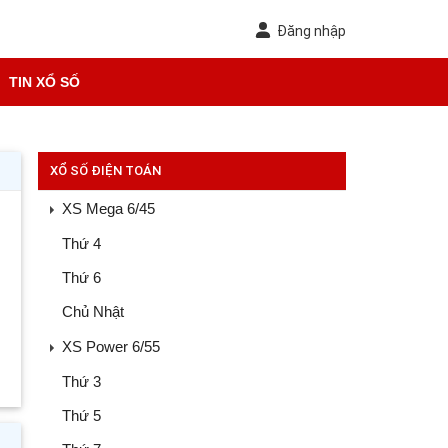
Đăng nhập
TIN XỔ SỐ
XỔ SỐ ĐIỆN TOÁN
XS Mega 6/45
Thứ 4
Thứ 6
Chủ Nhật
XS Power 6/55
Thứ 3
Thứ 5