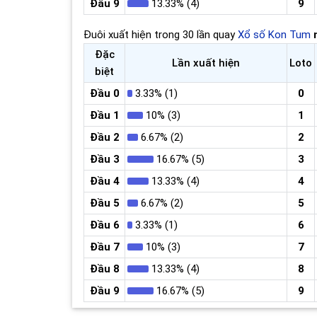
Đầu 9
13.33% (4)
9
Đuôi xuất hiện trong 30 lần quay
Xổ số Kon Tum
Đặc
Lần xuất hiện
Loto
biệt
Đầu 0
3.33% (1)
0
Đầu 1
10% (3)
1
Đầu 2
6.67% (2)
2
Đầu 3
16.67% (5)
3
Đầu 4
13.33% (4)
4
Đầu 5
6.67% (2)
5
Đầu 6
3.33% (1)
6
Đầu 7
10% (3)
7
Đầu 8
13.33% (4)
8
Đầu 9
16.67% (5)
9