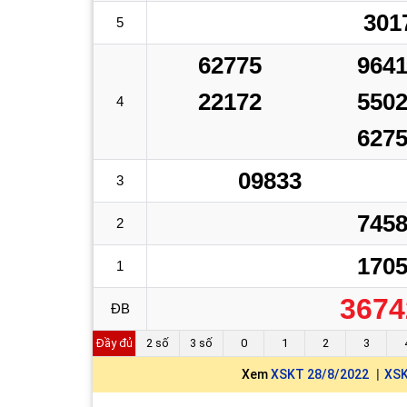
301
5
62775
964
22172
550
4
627
09833
3
745
2
170
1
3674
ĐB
Đầy đủ
2 số
3 số
0
1
2
3
Xem
XSKT 28/8/2022
XSK