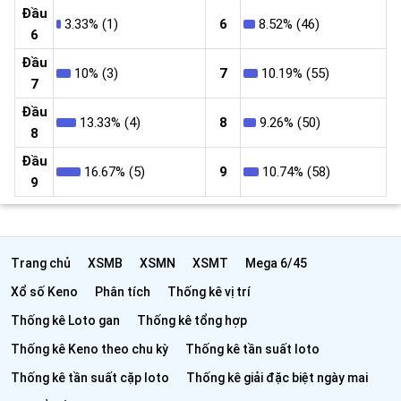
Đầu
3.33% (1)
6
8.52% (46)
6
Đầu
10% (3)
7
10.19% (55)
7
Đầu
13.33% (4)
8
9.26% (50)
8
Đầu
16.67% (5)
9
10.74% (58)
9
Trang chủ
XSMB
XSMN
XSMT
Mega 6/45
Xổ số Keno
Phân tích
Thống kê vị trí
Thống kê Loto gan
Thống kê tổng hợp
Thống kê Keno theo chu kỳ
Thống kê tần suất loto
Thống kê tần suất cặp loto
Thống kê giải đặc biệt ngày mai