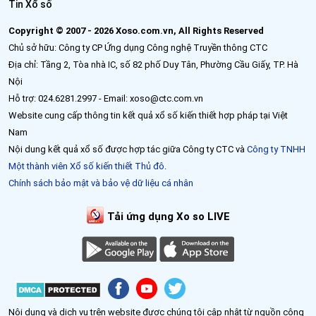
Tin Xổ số
Copyright © 2007 - 2026 Xoso.com.vn, All Rights Reserved
Chủ sở hữu: Công ty CP Ứng dụng Công nghệ Truyền thông CTC
Địa chỉ: Tầng 2, Tòa nhà IC, số 82 phố Duy Tân, Phường Cầu Giấy, TP. Hà
Nội
Hỗ trợ: 024.6281.2997 - Email: xoso@ctc.com.vn
Website cung cấp thông tin kết quả xổ số kiến thiết hợp pháp tại Việt
Nam
Nội dung kết quả xổ số được hợp tác giữa Công ty CTC và
Công ty TNHH
Một thành viên Xổ số kiến thiết Thủ đô
.
Chính sách bảo mật và bảo vệ dữ liệu cá nhân
Tải ứng dụng Xo so LIVE
Nội dung và dịch vụ trên website được chúng tôi cập nhật từ nguồn công