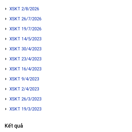
XSKT 2/8/2026
XSKT 26/7/2026
XSKT 19/7/2026
XSKT 14/5/2023
XSKT 30/4/2023
XSKT 23/4/2023
XSKT 16/4/2023
XSKT 9/4/2023
XSKT 2/4/2023
XSKT 26/3/2023
XSKT 19/3/2023
Kết quả