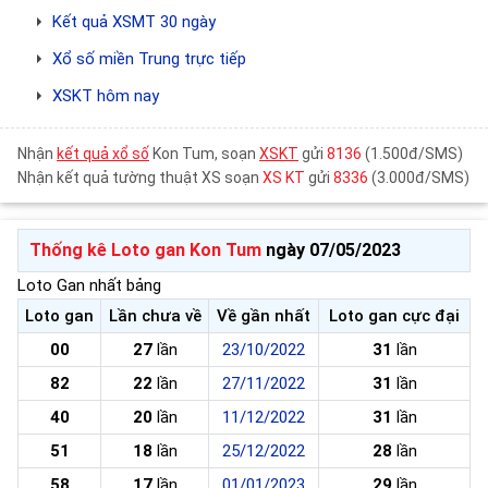
Kết quả XSMT 30 ngày
Xổ số miền Trung trực tiếp
XSKT hôm nay
Nhận
kết quả xổ số
Kon Tum, soạn
XSKT
gửi
8136
(1.500đ/SMS)
Nhận kết quả tường thuật XS soạn
XS KT
gửi
8336
(3.000đ/SMS)
Thống kê Loto gan Kon Tum
ngày 07/05/2023
Loto Gan nhất bảng
Loto gan
Lần chưa về
Về gần nhất
Loto gan cực đại
00
27
lần
23/10/2022
31
lần
82
22
lần
27/11/2022
31
lần
40
20
lần
11/12/2022
31
lần
51
18
lần
25/12/2022
28
lần
58
17
lần
01/01/2023
29
lần