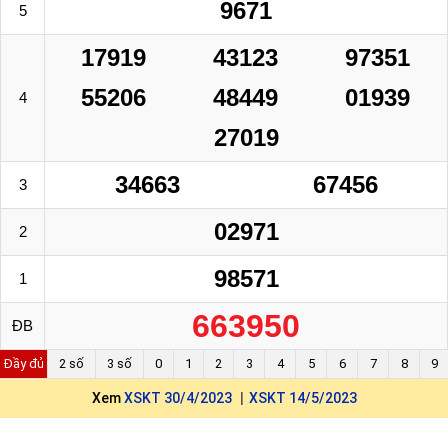
9671
5
17919
43123
97351
55206
48449
01939
4
27019
34663
67456
3
02971
2
98571
1
663950
ĐB
Đầy đủ
2 số
3 số
0
1
2
3
4
5
6
7
8
9
Xem
XSKT 30/4/2023
XSKT 14/5/2023