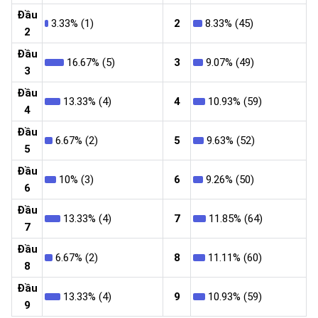
Đầu
3.33% (1)
2
8.33% (45)
2
Đầu
16.67% (5)
3
9.07% (49)
3
Đầu
13.33% (4)
4
10.93% (59)
4
Đầu
6.67% (2)
5
9.63% (52)
5
Đầu
10% (3)
6
9.26% (50)
6
Đầu
13.33% (4)
7
11.85% (64)
7
Đầu
6.67% (2)
8
11.11% (60)
8
Đầu
13.33% (4)
9
10.93% (59)
9