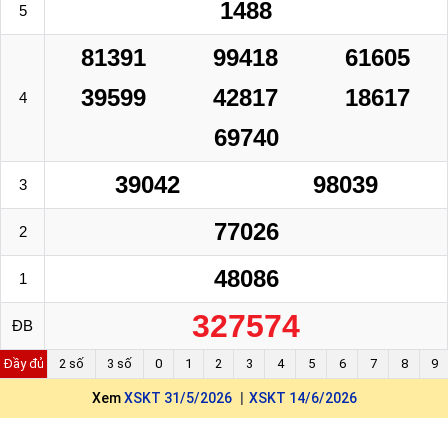
1488
5
81391
99418
61605
39599
42817
18617
4
69740
39042
98039
3
77026
2
48086
1
327574
ĐB
Đầy đủ
2 số
3 số
0
1
2
3
4
5
6
7
8
9
Xem
XSKT 31/5/2026
XSKT 14/6/2026