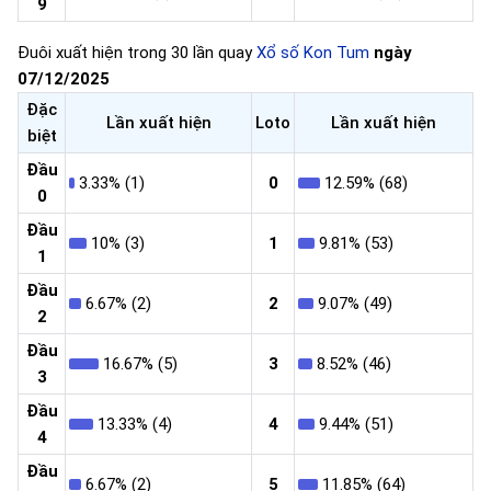
9
Đuôi xuất hiện trong 30 lần quay
Xổ số Kon Tum
ngày
07/12/2025
Đặc
Lần xuất hiện
Loto
Lần xuất hiện
biệt
Đầu
3.33% (1)
0
12.59% (68)
0
Đầu
10% (3)
1
9.81% (53)
1
Đầu
6.67% (2)
2
9.07% (49)
2
Đầu
16.67% (5)
3
8.52% (46)
3
Đầu
13.33% (4)
4
9.44% (51)
4
Đầu
6.67% (2)
5
11.85% (64)