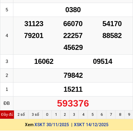
0380
5
31123
66070
54170
79201
22257
88582
4
45629
16062
09514
3
79842
2
15211
1
593376
ĐB
Đầy đủ
2 số
3 số
0
1
2
3
4
5
6
7
8
9
Xem
XSKT 30/11/2025
XSKT 14/12/2025