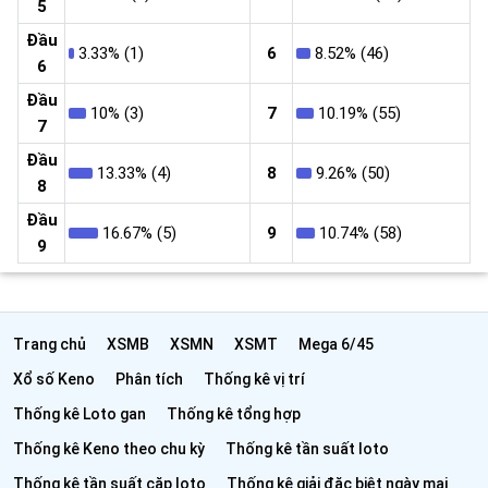
5
Đầu
3.33% (1)
6
8.52% (46)
6
Đầu
10% (3)
7
10.19% (55)
7
Đầu
13.33% (4)
8
9.26% (50)
8
Đầu
16.67% (5)
9
10.74% (58)
9
Trang chủ
XSMB
XSMN
XSMT
Mega 6/45
Xổ số Keno
Phân tích
Thống kê vị trí
Thống kê Loto gan
Thống kê tổng hợp
Thống kê Keno theo chu kỳ
Thống kê tần suất loto
Thống kê tần suất cặp loto
Thống kê giải đặc biệt ngày mai