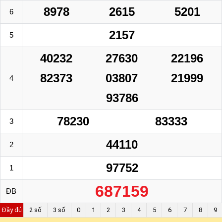
8978
2615
5201
6
2157
5
40232
27630
22196
82373
03807
21999
4
93786
78230
83333
3
44110
2
97752
1
687159
ĐB
Đầy đủ
2 số
3 số
0
1
2
3
4
5
6
7
8
9