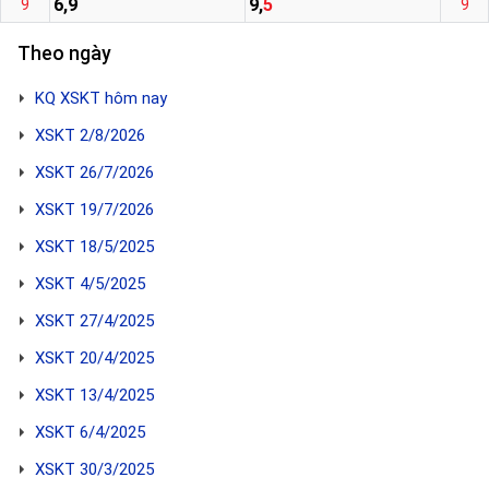
6,9
9,
5
9
9
Theo ngày
KQ XSKT hôm nay
XSKT 2/8/2026
XSKT 26/7/2026
XSKT 19/7/2026
XSKT 18/5/2025
XSKT 4/5/2025
XSKT 27/4/2025
XSKT 20/4/2025
XSKT 13/4/2025
XSKT 6/4/2025
XSKT 30/3/2025