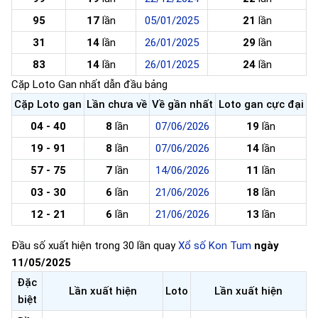
95
17
lần
05/01/2025
21
lần
31
14
lần
26/01/2025
29
lần
83
14
lần
26/01/2025
24
lần
Cặp Loto Gan nhất dẫn đầu bảng
Cặp Loto gan
Lần chưa về
Về gần nhất
Loto gan cực đại
04 - 40
8
lần
07/06/2026
19
lần
19 - 91
8
lần
07/06/2026
14
lần
57 - 75
7
lần
14/06/2026
11
lần
03 - 30
6
lần
21/06/2026
18
lần
12 - 21
6
lần
21/06/2026
13
lần
Đầu số xuất hiện trong 30 lần quay
Xổ số Kon Tum
ngày
11/05/2025
Đặc
Lần xuất hiện
Loto
Lần xuất hiện
biệt