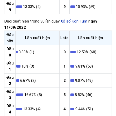
Đầu
13.33% (4)
9
10.93% (59)
9
Đuôi xuất hiện trong 30 lần quay
Xổ số Kon Tum
ngày
11/09/2022
Đặc
Lần xuất hiện
Loto
Lần xuất hiện
biệt
Đầu
3.33% (1)
0
12.59% (68)
0
Đầu
10% (3)
1
9.81% (53)
1
Đầu
6.67% (2)
2
9.07% (49)
2
Đầu
16.67% (5)
3
8.52% (46)
3
Đầu
13.33% (4)
4
9.44% (51)
4