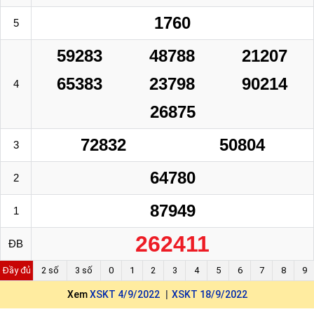
1760
5
59283
48788
21207
65383
23798
90214
4
26875
72832
50804
3
64780
2
87949
1
262411
ĐB
Đầy đủ
2 số
3 số
0
1
2
3
4
5
6
7
8
9
Xem
XSKT 4/9/2022
XSKT 18/9/2022