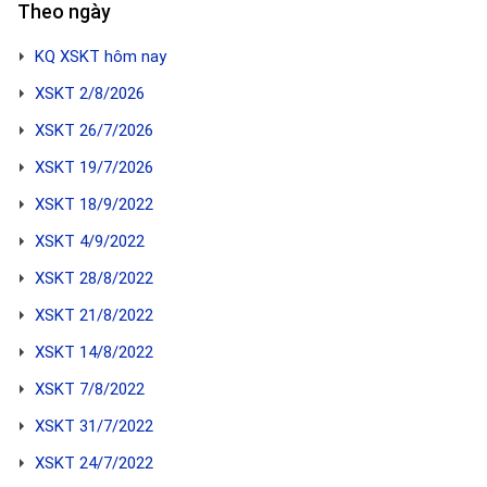
Theo ngày
KQ XSKT hôm nay
XSKT 2/8/2026
XSKT 26/7/2026
XSKT 19/7/2026
XSKT 18/9/2022
XSKT 4/9/2022
XSKT 28/8/2022
XSKT 21/8/2022
XSKT 14/8/2022
XSKT 7/8/2022
XSKT 31/7/2022
XSKT 24/7/2022